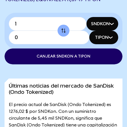
SNDKON
TIPON
CANJEAR SNDKON A TIPON
Últimas noticias del mercado de SanDisk
(Ondo Tokenized)
El precio actual de SanDisk (Ondo Tokenized) es
1276,02 $ por SNDKon. Con un suministro
circulante de 5,45 mil SNDKon, significa que
SanDisk (Ondo Tokenized) tiene una capitalización