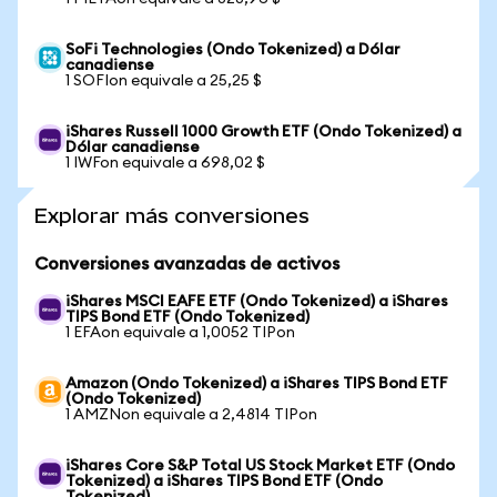
SoFi Technologies (Ondo Tokenized) a Dólar
canadiense
1 SOFIon equivale a 25,25 $
iShares Russell 1000 Growth ETF (Ondo Tokenized) a
Dólar canadiense
1 IWFon equivale a 698,02 $
Explorar más conversiones
Conversiones avanzadas de activos
iShares MSCI EAFE ETF (Ondo Tokenized) a iShares
TIPS Bond ETF (Ondo Tokenized)
1 EFAon equivale a 1,0052 TIPon
Amazon (Ondo Tokenized) a iShares TIPS Bond ETF
(Ondo Tokenized)
1 AMZNon equivale a 2,4814 TIPon
iShares Core S&P Total US Stock Market ETF (Ondo
Tokenized) a iShares TIPS Bond ETF (Ondo