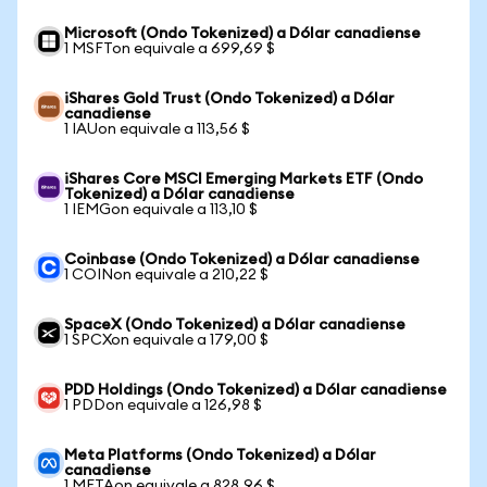
Microsoft (Ondo Tokenized) a Dólar canadiense
1 MSFTon equivale a 699,69 $
iShares Gold Trust (Ondo Tokenized) a Dólar
canadiense
1 IAUon equivale a 113,56 $
iShares Core MSCI Emerging Markets ETF (Ondo
Tokenized) a Dólar canadiense
1 IEMGon equivale a 113,10 $
Coinbase (Ondo Tokenized) a Dólar canadiense
1 COINon equivale a 210,22 $
SpaceX (Ondo Tokenized) a Dólar canadiense
1 SPCXon equivale a 179,00 $
PDD Holdings (Ondo Tokenized) a Dólar canadiense
1 PDDon equivale a 126,98 $
Meta Platforms (Ondo Tokenized) a Dólar
canadiense
1 METAon equivale a 828,96 $