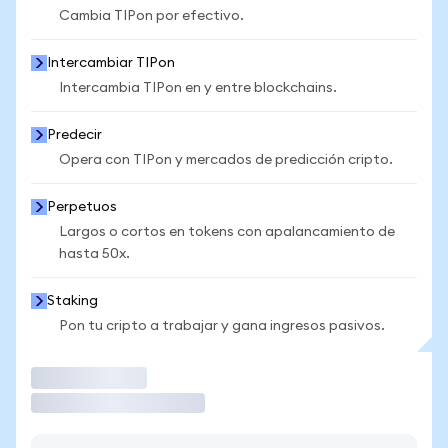
Cambia TIPon por efectivo.
Intercambiar TIPon
Intercambia TIPon en y entre blockchains.
Predecir
Opera con TIPon y mercados de predicción cripto.
Perpetuos
Largos o cortos en tokens con apalancamiento de
hasta 50x.
Staking
Pon tu cripto a trabajar y gana ingresos pasivos.
Operar