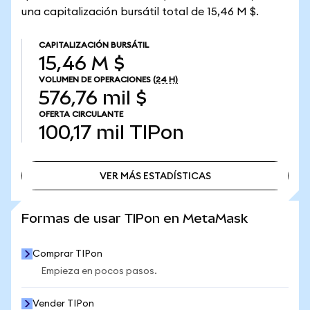
una capitalización bursátil total de 15,46 M $.
CAPITALIZACIÓN BURSÁTIL
15,46 M $
VOLUMEN DE OPERACIONES
(24 H)
576,76 mil $
OFERTA CIRCULANTE
100,17 mil
TIPon
VER MÁS ESTADÍSTICAS
VER MÁS ESTADÍSTICAS
Formas de usar TIPon en MetaMask
Comprar TIPon
Empieza en pocos pasos.
Vender TIPon