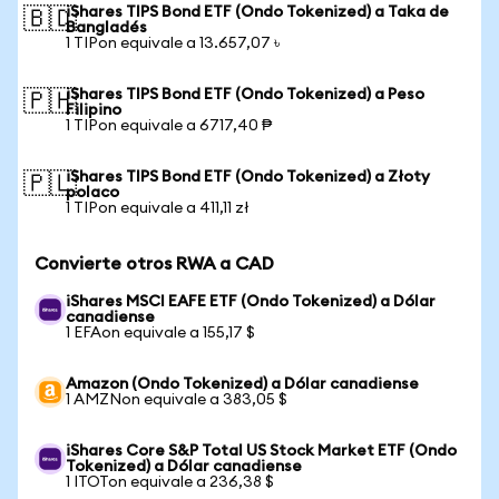
iShares TIPS Bond ETF (Ondo Tokenized) a Taka de
🇧🇩
Bangladés
1 TIPon equivale a 13.657,07 ৳
iShares TIPS Bond ETF (Ondo Tokenized) a Peso
🇵🇭
Filipino
1 TIPon equivale a 6717,40 ₱
iShares TIPS Bond ETF (Ondo Tokenized) a Złoty
🇵🇱
polaco
1 TIPon equivale a 411,11 zł
Convierte otros RWA a CAD
iShares MSCI EAFE ETF (Ondo Tokenized) a Dólar
canadiense
1 EFAon equivale a 155,17 $
Amazon (Ondo Tokenized) a Dólar canadiense
1 AMZNon equivale a 383,05 $
iShares Core S&P Total US Stock Market ETF (Ondo
Tokenized) a Dólar canadiense
1 ITOTon equivale a 236,38 $