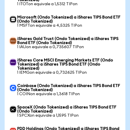
Tokenized)
1 ITOTon equivale a 1,5312 TIPon
Microsoft (Ondo Tokenized) a iShares TIPS Bond ETF
(Ondo Tokenized)
1 MSFTon equivale a 4,5325 TIPon
iShares Gold Trust (Ondo Tokenized) a iShares TIPS
Bond ETF (Ondo Tokenized)
1 IAUon equivale a 0,735607 TIPon
iShares Core MSCI Emerging Markets ETF (Ondo
Tokenized) a iShares TIPS Bond ETF (Ondo
Tokenized)
1 IEMGon equivale a 0,732625 TIPon
Coinbase (Ondo Tokenized) a iShares TIPS Bond ETF
(Ondo Tokenized)
1 COINon equivale a 1,3618 TIPon
SpaceX (Ondo Tokenized) a iShares TIPS Bond ETF
(Ondo Tokenized)
1 SPCXon equivale a 1,1595 TIPon
PDD Holdings (Ondo Tokenized) a iShares TIPS Bond