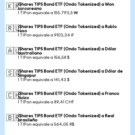
iShares TIPS Bond ETF (Ondo Tokenized) a Won
🇰🇷
surcoreano
1 TIPon equivale a 155.793,5 ₩
iShares TIPS Bond ETF (Ondo Tokenized) a Rublo
🇷🇺
ruso
1 TIPon equivale a 9103,34 ₽
iShares TIPS Bond ETF (Ondo Tokenized) a Dólar
🇦🇺
australiano
1 TIPon equivale a 156,58 $
iShares TIPS Bond ETF (Ondo Tokenized) a Dólar de
🇸🇬
Singapur
1 TIPon equivale a 141,43 $
iShares TIPS Bond ETF (Ondo Tokenized) a Franco
🇨🇭
Suizo
1 TIPon equivale a 89,41 CHF
iShares TIPS Bond ETF (Ondo Tokenized) a Real
🇧🇷
brasileño
1 TIPon equivale a 564,05 R$