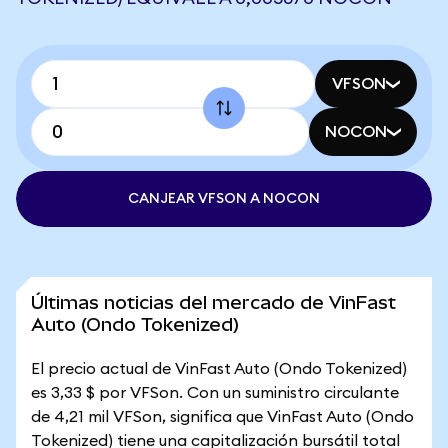
VFSON
NOCON
CANJEAR VFSON A NOCON
Últimas noticias del mercado de VinFast
Auto (Ondo Tokenized)
El precio actual de VinFast Auto (Ondo Tokenized)
es 3,33 $ por VFSon. Con un suministro circulante
de 4,21 mil VFSon, significa que VinFast Auto (Ondo
Tokenized) tiene una capitalización bursátil total