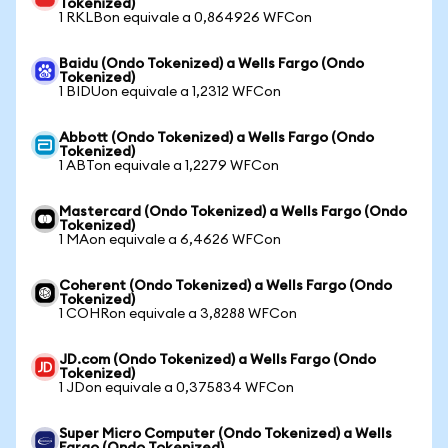
Tokenized)
1 RKLBon equivale a 0,864926 WFCon
Baidu (Ondo Tokenized) a Wells Fargo (Ondo
Tokenized)
1 BIDUon equivale a 1,2312 WFCon
Abbott (Ondo Tokenized) a Wells Fargo (Ondo
Tokenized)
1 ABTon equivale a 1,2279 WFCon
Mastercard (Ondo Tokenized) a Wells Fargo (Ondo
Tokenized)
1 MAon equivale a 6,4626 WFCon
Coherent (Ondo Tokenized) a Wells Fargo (Ondo
Tokenized)
1 COHRon equivale a 3,8288 WFCon
JD.com (Ondo Tokenized) a Wells Fargo (Ondo
Tokenized)
1 JDon equivale a 0,375834 WFCon
Super Micro Computer (Ondo Tokenized) a Wells