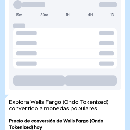
15m
30m
1H
4H
1D
Explora Wells Fargo (Ondo Tokenized)
convertido a monedas populares
Precio de conversión de Wells Fargo (Ondo
Tokenized) hoy