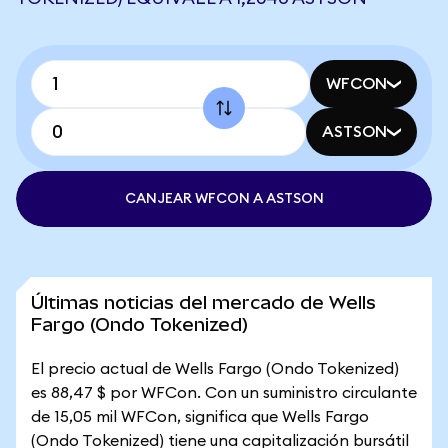
WFCON
ASTSON
CANJEAR WFCON A ASTSON
Últimas noticias del mercado de Wells
Fargo (Ondo Tokenized)
El precio actual de Wells Fargo (Ondo Tokenized)
es 88,47 $ por WFCon. Con un suministro circulante
de 15,05 mil WFCon, significa que Wells Fargo
(Ondo Tokenized) tiene una capitalización bursátil