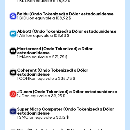
1 RKLBon equivale a 76,52 $
Baidu (Ondo Tokenized) a Dólar estadounidense
1 BIDUon equivale a 108,92 $
Abbott (Ondo Tokenized) a Dólar estadounidense
1 ABTon equivale a 108,63 $
Mastercard (Ondo Tokenized) a Dólar
estadounidense
1 MAon equivale a 571,75 $
Coherent (Ondo Tokenized) a Dólar
estadounidense
1 COHRon equivale a 338,73 $
JD.com (Ondo Tokenized) a Dólar estadounidense
1 JDon equivale a 33,25 $
Super Micro Computer (Ondo Tokenized) a Dólar
estadounidense
1 SMCIon equivale a 30,12 $