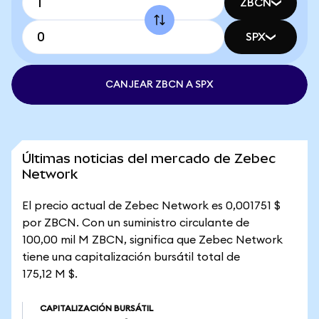
ZBCN
SPX
CANJEAR ZBCN A SPX
Últimas noticias del mercado de Zebec
Network
El precio actual de Zebec Network es 0,001751 $
por ZBCN. Con un suministro circulante de
100,00 mil M ZBCN, significa que Zebec Network
tiene una capitalización bursátil total de
175,12 M $.
CAPITALIZACIÓN BURSÁTIL