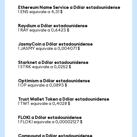
Ethereum Name Service a Dólar estadounidense
1 ENS equivale a 4,31 $
Raydium a Dólar estadounidense
1 RAY equivale a 0,6423 $
JasmyCoin a Dólar estadounidense
1 JASMY equivale a 0,004071 $
Starknet a Dólar estadounidense
1 STRK equivale a 0,0252 $
Optimism a Dólar estadounidense
1 OP equivale a 0,0893 $
Trust Wallet Token a Dólar estadounidense
1 TWT equivale a 0,4028 $
FLOKI a Dólar estadounidense
1 FLOKI equivale a 0,00002127 $
Compound a Dólar estadounidense