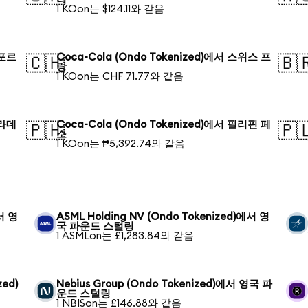
1 KOon는 $124.11와 같음
가포르
Coca-Cola (Ondo Tokenized)에서 스위스 프
🇨🇭
🇧
랑
1 KOon는 CHF 71.77와 같음
글라데
Coca-Cola (Ondo Tokenized)에서 필리핀 페
🇵🇭
🇵
소
1 KOon는 ₱5,392.74와 같음
에서 영
ASML Holding NV (Ondo Tokenized)에서 영
국 파운드 스털링
1 ASMLon는 £1,283.84와 같음
zed)
Nebius Group (Ondo Tokenized)에서 영국 파
운드 스털링
1 NBISon는 £146.88와 같음