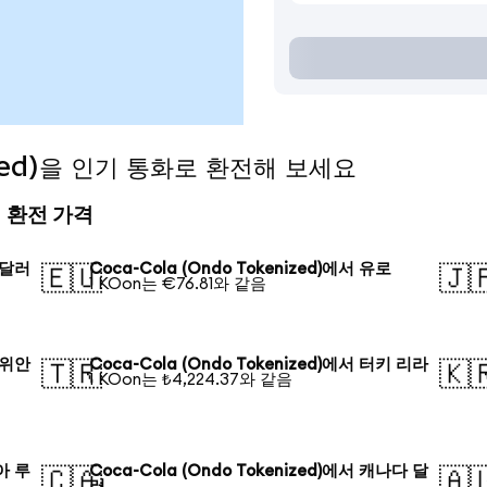
nized)을 인기 통화로 환전해 보세요
늘의 환전 가격
국 달러
Coca-Cola (Ondo Tokenized)에서 유로
🇪🇺
🇯
1 KOon는 €76.81와 같음
국 위안
Coca-Cola (Ondo Tokenized)에서 터키 리라
🇹🇷
🇰
1 KOon는 ₺4,224.37와 같음
시아 루
Coca-Cola (Ondo Tokenized)에서 캐나다 달
🇨🇦
🇦
러