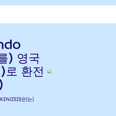
ndo
(를) 영국
)로 환전
)
KENIZED)은(는)