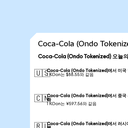
Coca-Cola (Ondo Toke
Coca-Cola (Ondo Tokenized) 오
Coca-Cola (Ondo Tokenized)에서 미
🇺🇸
1 KOon는 $88.55와 같음
Coca-Cola (Ondo Tokenized)에서 중
🇨🇳
화
1 KOon는 ¥597.56와 같음
Coca-Cola (Ondo Tokenized)에서 러
🇷🇺
블