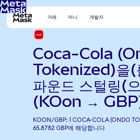
거래
머니
개발자
Coca-Cola (O
Tokenized)을
파운드 스털링(으
(KOon → GBP
KOON/GBP: 1 COCA-COLA (ONDO TO
65.8782 GBP에 해당합니다