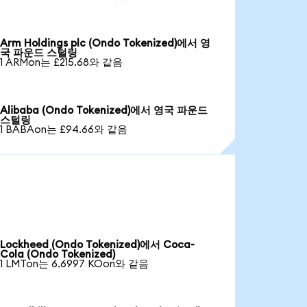
Arm Holdings plc (Ondo Tokenized)에서 영
국 파운드 스털링
1 ARMon는 £215.68와 같음
Alibaba (Ondo Tokenized)에서 영국 파운드
스털링
1 BABAon는 £94.66와 같음
Lockheed (Ondo Tokenized)에서 Coca-
Cola (Ondo Tokenized)
1 LMTon는 6.6997 KOon와 같음