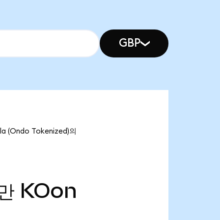
GBP
 (Ondo Tokenized)의
0만
KOon