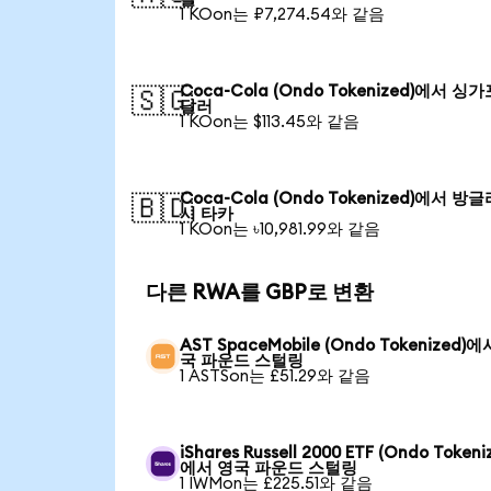
1 KOon는 ₽7,274.54와 같음
Coca-Cola (Ondo Tokenized)에서 싱
🇸🇬
달러
1 KOon는 $113.45와 같음
Coca-Cola (Ondo Tokenized)에서 방
🇧🇩
시 타카
1 KOon는 ৳10,981.99와 같음
다른 RWA를 GBP로 변환
AST SpaceMobile (Ondo Tokenized)
국 파운드 스털링
1 ASTSon는 £51.29와 같음
iShares Russell 2000 ETF (Ondo Tokeni
에서 영국 파운드 스털링
1 IWMon는 £225.51와 같음