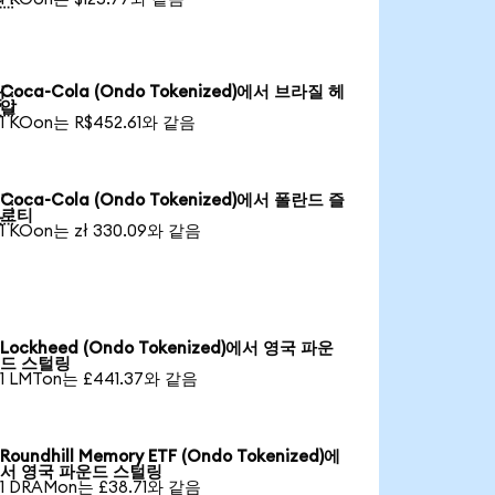
Coca-Cola (Ondo Tokenized)에서 브라질 헤

알
1 KOon는 R$452.61와 같음
Coca-Cola (Ondo Tokenized)에서 폴란드 즐

로티
1 KOon는 zł 330.09와 같음
Lockheed (Ondo Tokenized)에서 영국 파운
드 스털링
1 LMTon는 £441.37와 같음
Roundhill Memory ETF (Ondo Tokenized)에
서 영국 파운드 스털링
1 DRAMon는 £38.71와 같음