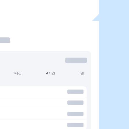
1시간
4시간
1일