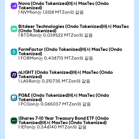
Nova (Ondo Tokenized)에서 MasTec (Ondo
Tokenized)
1 NVMIon는 1.5128 MTZon와 같음
Bitdeer Technologies (Ondo Tokenized)에서 MasTec
(Ondo Tokenized)
1 BTDRon는 0.039522 MTZon와 같음
FormFactor (Ondo Tokenized)에서 MasTec (Ondo
Tokenized)
1 FORMon는 0.438713 MTZon와 같음
nLIGHT (Ondo Tokenized)에서 MasTec (Ondo
Tokenized)
1 LASRon는 0.210735 MTZon와 같음
PG&E (Ondo Tokenized)에서 MasTec (Ondo
Tokenized)
1 PCGon는 0.065037 MTZon와 같음
iShares 7-10 Year Treasury Bond ETF (Ondo
Tokenized)에서 MasTec (Ondo Tokenized)
1 IEFon는 0.346140 MTZon와 같음