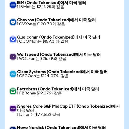
IBM (Ondo Tokenized)에서 미국 달러
1 IBMon는 $241.95와 같음
Chevron (Ondo Tokenized)에서 미국 달러
1 CVXon는 $190.70와 같음
Qualcomm (Ondo Tokenized)에서 미국 달러
1 QCOMon는 $159.31와 같음
Wolfspeed (Ondo Tokenized)에서 미국 달러
1 WOLFon는 $25.29와 같음
Cisco Systems (Ondo Tokenized)에서 미국 달러
1 CSCOon는 $124.07와 같음
Petrobras (Ondo Tokenized)에서 미국 달러
1 PBRon는 $19.07와 같음
iShares Core S&P MidCap ETF (Ondo Tokenized)에서
미국 달러
1 IJHon는 $77.51와 같음
Novo Nordisk (Ondo Tokenized)에서 미국 달러