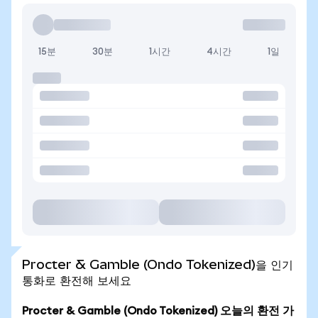
15분
30분
1시간
4시간
1일
Procter & Gamble (Ondo Tokenized)을 인기
통화로 환전해 보세요
Procter & Gamble (Ondo Tokenized) 오늘의 환전 가