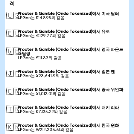
격
Procter & Gamble (Ondo Tokenized)에서 미국 달러
🇺🇸
1 PGon는 $149.95와 같음
Procter & Gamble (Ondo Tokenized)에서 유로
🇪🇺
1 PGon는 €129.77와 같음
Procter & Gamble (Ondo Tokenized)에서 영국 파운드
🇬🇧
스털링
1 PGon는 £111.33와 같음
Procter & Gamble (Ondo Tokenized)에서 일본 엔
🇯🇵
1 PGon는 ¥23,641.9와 같음
Procter & Gamble (Ondo Tokenized)에서 중국 위안화
🇨🇳
1 PGon는 ¥1,012.01와 같음
Procter & Gamble (Ondo Tokenized)에서 터키 리라
🇹🇷
1 PGon는 ₺7,135.22와 같음
Procter & Gamble (Ondo Tokenized)에서 한국 원화
🇰🇷
1 PGon는 ₩212,336.61와 같음