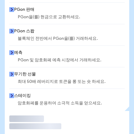
PGon 판매
PGon을(를) 현금으로 교환하세요.
PGon 스왑
블록체인 전반에서 PGon을(를) 거래하세요.
예측
PGon 및 암호화폐 예측 시장에서 거래하세요.
무기한 선물
최대 50배 레버리지로 토큰을 롱 또는 숏 하세요.
스테이킹
암호화폐를 운용하여 소극적 소득을 얻으세요.
거래