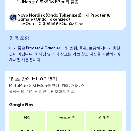
1 IJHon는 0.516906 PGon와 같음
Novo Nordisk (Ondo Tokenized)에서 Procter &
Gamble (Ondo Tokenized)
1 NVOon는 0.306569 PGon와 같음
면책 조항
이 제품은 Procter & Gamble이(가) 발행, 후원, 보증하거나 제휴한
것이 아닙니다. 회사명 및 기타 상표는 기초 참조 자산을 식별하기 위
해서만 사용됩니다.
몇 초 만에 PGon 받기
MetaMask에서 PGon을 구매, 판매, 거래, 스
왑하세요. 가장 신뢰받는 암호화폐 지갑.
Google Play
평점
다운로드 수
평가 수