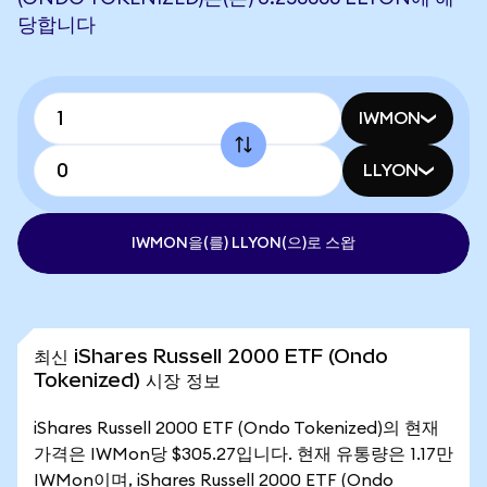
당합니다
IWMON
LLYON
IWMON을(를) LLYON(으)로 스왑
최신 iShares Russell 2000 ETF (Ondo
Tokenized) 시장 정보
iShares Russell 2000 ETF (Ondo Tokenized)의 현재
가격은 IWMon당 $305.27입니다. 현재 유통량은 1.17만
IWMon이며, iShares Russell 2000 ETF (Ondo