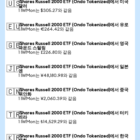
iShares Russell 2000 ETF (Ondo Tokenized)에서 미국
🇺🇸
달러
1 IWMon는 $305.27와 같음
iShares Russell 2000 ETF (Ondo Tokenized)에서 유로
🇪🇺
1 IWMon는 €264.42와 같음
iShares Russell 2000 ETF (Ondo Tokenized)에서 영국
🇬🇧
파운드 스털링
1 IWMon는 £226.80와 같음
iShares Russell 2000 ETF (Ondo Tokenized)에서 일본
🇯🇵
엔
1 IWMon는 ¥48,180.98와 같음
iShares Russell 2000 ETF (Ondo Tokenized)에서 중국
🇨🇳
위안화
1 IWMon는 ¥2,060.39와 같음
iShares Russell 2000 ETF (Ondo Tokenized)에서 터키
🇹🇷
리라
1 IWMon는 ₺14,529.29와 같음
iShares Russell 2000 ETF (Ondo Tokenized)에서 한국
🇰🇷