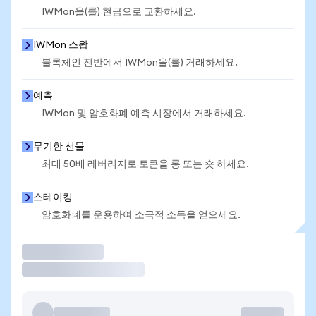
IWMon을(를) 현금으로 교환하세요.
IWMon 스왑
블록체인 전반에서 IWMon을(를) 거래하세요.
예측
IWMon 및 암호화폐 예측 시장에서 거래하세요.
무기한 선물
최대 50배 레버리지로 토큰을 롱 또는 숏 하세요.
스테이킹
암호화폐를 운용하여 소극적 소득을 얻으세요.
거래