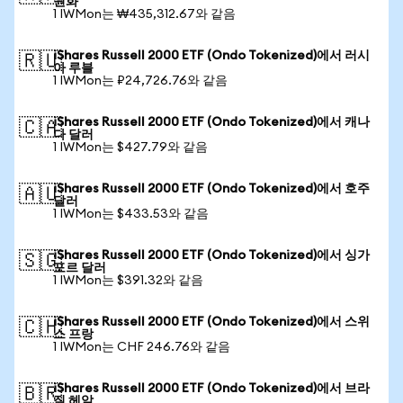
원화
1 IWMon는 ₩435,312.67와 같음
iShares Russell 2000 ETF (Ondo Tokenized)에서 러시
🇷🇺
아 루블
1 IWMon는 ₽24,726.76와 같음
iShares Russell 2000 ETF (Ondo Tokenized)에서 캐나
🇨🇦
다 달러
1 IWMon는 $427.79와 같음
iShares Russell 2000 ETF (Ondo Tokenized)에서 호주
🇦🇺
달러
1 IWMon는 $433.53와 같음
iShares Russell 2000 ETF (Ondo Tokenized)에서 싱가
🇸🇬
포르 달러
1 IWMon는 $391.32와 같음
iShares Russell 2000 ETF (Ondo Tokenized)에서 스위
🇨🇭
스 프랑
1 IWMon는 CHF 246.76와 같음
iShares Russell 2000 ETF (Ondo Tokenized)에서 브라
🇧🇷
질 헤알