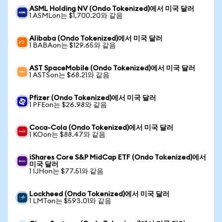
ASML Holding NV (Ondo Tokenized)에서 미국 달러
1 ASMLon는 $1,700.20와 같음
Alibaba (Ondo Tokenized)에서 미국 달러
1 BABAon는 $129.65와 같음
AST SpaceMobile (Ondo Tokenized)에서 미국 달러
1 ASTSon는 $68.21와 같음
Pfizer (Ondo Tokenized)에서 미국 달러
1 PFEon는 $26.98와 같음
Coca-Cola (Ondo Tokenized)에서 미국 달러
1 KOon는 $88.47와 같음
iShares Core S&P MidCap ETF (Ondo Tokenized)에서
미국 달러
1 IJHon는 $77.51와 같음
Lockheed (Ondo Tokenized)에서 미국 달러
1 LMTon는 $593.01와 같음