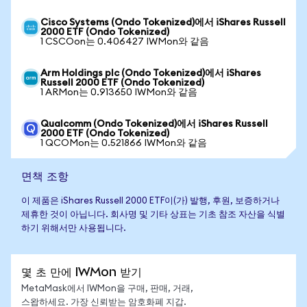
Cisco Systems (Ondo Tokenized)에서 iShares Russell
2000 ETF (Ondo Tokenized)
1 CSCOon는 0.406427 IWMon와 같음
Arm Holdings plc (Ondo Tokenized)에서 iShares
Russell 2000 ETF (Ondo Tokenized)
1 ARMon는 0.913650 IWMon와 같음
Qualcomm (Ondo Tokenized)에서 iShares Russell
2000 ETF (Ondo Tokenized)
1 QCOMon는 0.521866 IWMon와 같음
면책 조항
이 제품은 iShares Russell 2000 ETF이(가) 발행, 후원, 보증하거나
제휴한 것이 아닙니다. 회사명 및 기타 상표는 기초 참조 자산을 식별
하기 위해서만 사용됩니다.
몇 초 만에 IWMon 받기
MetaMask에서 IWMon을 구매, 판매, 거래,
스왑하세요. 가장 신뢰받는 암호화폐 지갑.