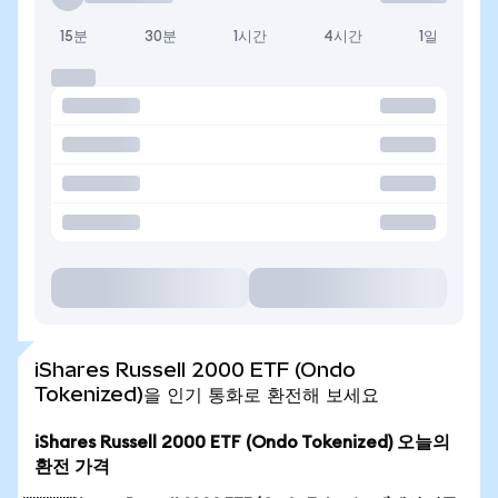
15분
30분
1시간
4시간
1일
iShares Russell 2000 ETF (Ondo
Tokenized)을 인기 통화로 환전해 보세요
iShares Russell 2000 ETF (Ondo Tokenized) 오늘의
환전 가격