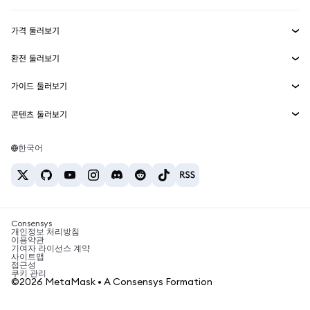
수익 창출
Smart Accounts Kit
에이전트 지갑
신규
가격 둘러보기
임베디드 지갑
Snaps
비트코인 가격
환전 둘러보기
MetaMask Connect
이더리움 가격
보상
신규
BTC를 USD로 환전
솔라나 가격
가이드 둘러보기
Snaps
보안
ETH를 USD로 환전
BTC 매수
시바이누 가격
USDT를 INR로 환전
콘텐츠 둘러보기
웹3 서비스
고객 지원
ETH 매수
페페 가격
비트코인 지갑
BTC를 USDT로 환전
SOL 매수
채용
테더 가격
솔라나 지갑
한국어
BTC를 INR로 환전
PEPE 매수
연락처
USDC 가격
최고의 암호화폐 카드
ETH를 USDT로 환전
USDT 매수
체인링크 가격
최고의 모바일 암호화폐 지갑
USDT를 PHP로 환전
USDC 매수
Polymarket이란?
BTC를 EUR로 환전
SHIB 매수
Consensys
암호화폐 세금 뉴스
개인정보 처리방침
이용약관
BNB 매수
기여자 라이선스 계약
암호화폐 매수 방법
사이트맵
접근성
비트코인 매도 방법
쿠키 관리
©2026 MetaMask • A Consensys Formation