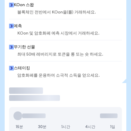
KOon 스왑
블록체인 전반에서 KOon을(를) 거래하세요.
예측
KOon 및 암호화폐 예측 시장에서 거래하세요.
무기한 선물
최대 50배 레버리지로 토큰을 롱 또는 숏 하세요.
스테이킹
암호화폐를 운용하여 소극적 소득을 얻으세요.
거래
15분
30분
1시간
4시간
1일