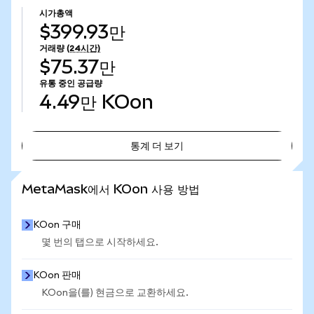
시가총액
$399.93만
거래량
(24시간)
$75.37만
유통 중인 공급량
4.49만
KOon
통계 더 보기
통계 더 보기
MetaMask에서 KOon 사용 방법
KOon 구매
몇 번의 탭으로 시작하세요.
KOon 판매
KOon을(를) 현금으로 교환하세요.