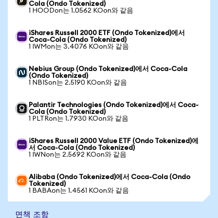
Cola (Ondo Tokenized)
1 HOODon는 1.0562 KOon와 같음
iShares Russell 2000 ETF (Ondo Tokenized)에서
Coca-Cola (Ondo Tokenized)
1 IWMon는 3.4076 KOon와 같음
Nebius Group (Ondo Tokenized)에서 Coca-Cola
(Ondo Tokenized)
1 NBISon는 2.5190 KOon와 같음
Palantir Technologies (Ondo Tokenized)에서 Coca-
Cola (Ondo Tokenized)
1 PLTRon는 1.7930 KOon와 같음
iShares Russell 2000 Value ETF (Ondo Tokenized)에
서 Coca-Cola (Ondo Tokenized)
1 IWNon는 2.5692 KOon와 같음
Alibaba (Ondo Tokenized)에서 Coca-Cola (Ondo
Tokenized)
1 BABAon는 1.4561 KOon와 같음
면책 조항