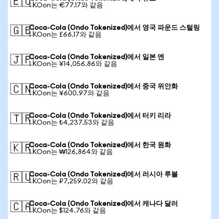
🇪🇺
1 KOon는 €77.17와 같음
Coca-Cola (Ondo Tokenized)에서 영국 파운드 스털링
🇬🇧
1 KOon는 £66.17와 같음
Coca-Cola (Ondo Tokenized)에서 일본 엔
🇯🇵
1 KOon는 ¥14,056.86와 같음
Coca-Cola (Ondo Tokenized)에서 중국 위안화
🇨🇳
1 KOon는 ¥600.97와 같음
Coca-Cola (Ondo Tokenized)에서 터키 리라
🇹🇷
1 KOon는 ₺4,237.53와 같음
Coca-Cola (Ondo Tokenized)에서 한국 원화
🇰🇷
1 KOon는 ₩126,864와 같음
Coca-Cola (Ondo Tokenized)에서 러시아 루블
🇷🇺
1 KOon는 ₽7,259.02와 같음
Coca-Cola (Ondo Tokenized)에서 캐나다 달러
🇨🇦
1 KOon는 $124.76와 같음