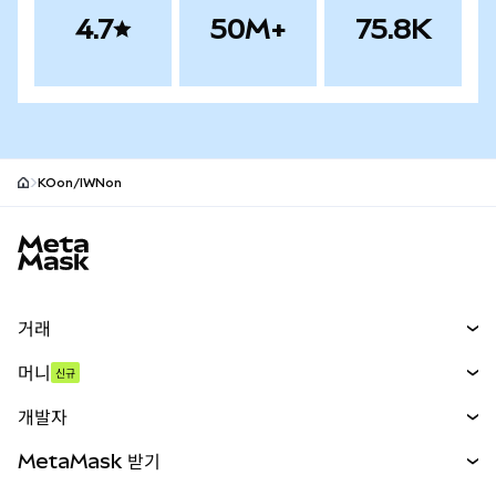
4.7
50M+
75.8K
KOon/IWNon
MetaMask 사이트 바닥글
거래
스왑
머니
신규
예측 시장
신규
매수
개발자
무기한 선물
신규
카드
문서 보기
MetaMask 받기
실물자산
mUSD
신규
대시보드
Transaction Shield