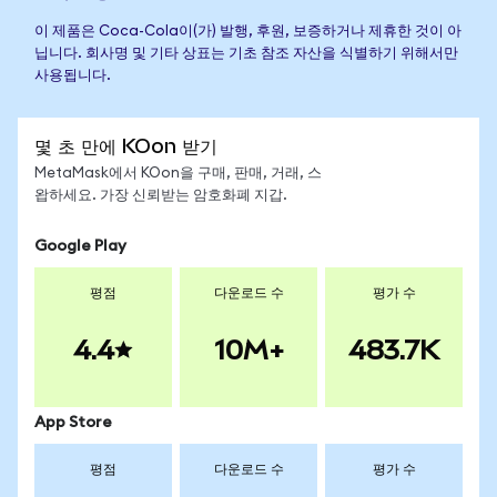
이 제품은 Coca-Cola이(가) 발행, 후원, 보증하거나 제휴한 것이 아
닙니다. 회사명 및 기타 상표는 기초 참조 자산을 식별하기 위해서만
사용됩니다.
몇 초 만에 KOon 받기
MetaMask에서 KOon을 구매, 판매, 거래, 스
왑하세요. 가장 신뢰받는 암호화폐 지갑.
Google Play
평점
다운로드 수
평가 수
4.4
10M+
483.7K
App Store
평점
다운로드 수
평가 수