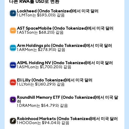
다른 RWA를 USD로 변환
Lockheed (Ondo Tokenized)에서 미국 달러
1 LMTon는 $593.01와 같음
AST SpaceMobile (Ondo Tokenized)에서 미국 달러
1 ASTSon는 $68.21와 같음
Arm Holdings plc (Ondo Tokenized)에서 미국 달러
1 ARMon는 $278.91와 같음
ASML Holding NV (Ondo Tokenized)에서 미국 달러
1 ASMLon는 $1,700.20와 같음
Eli Lilly (Ondo Tokenized)에서 미국 달러
1 LLYon는 $1,160.29와 같음
Roundhill Memory ETF (Ondo Tokenized)에서 미국 달
러
1 DRAMon는 $54.79와 같음
Robinhood Markets (Ondo Tokenized)에서 미국 달러
1 HOODon는 $94.04와 같음