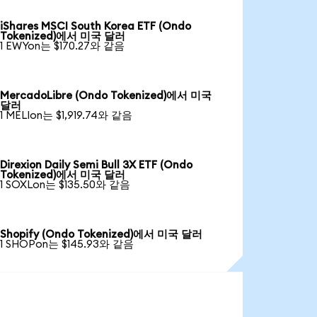
iShares MSCI South Korea ETF (Ondo
Tokenized)에서 미국 달러
1 EWYon는 $170.27와 같음
MercadoLibre (Ondo Tokenized)에서 미국
달러
1 MELIon는 $1,919.74와 같음
Direxion Daily Semi Bull 3X ETF (Ondo
Tokenized)에서 미국 달러
1 SOXLon는 $135.50와 같음
Shopify (Ondo Tokenized)에서 미국 달러
1 SHOPon는 $145.93와 같음