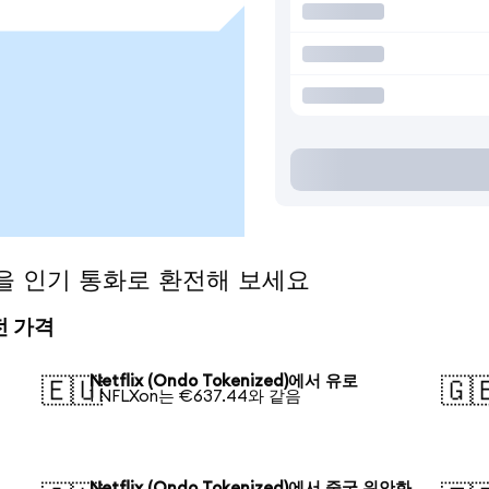
ed)을 인기 통화로 환전해 보세요
환전 가격
Netflix (Ondo Tokenized)에서 유로
🇪🇺
🇬
1 NFLXon는 €637.44와 같음
Netflix (Ondo Tokenized)에서 중국 위안화