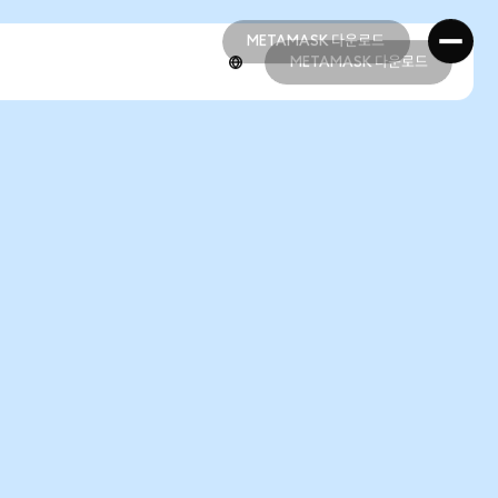
METAMASK 다운로드
METAMASK 다운로드
METAMASK 다운로드
METAMASK 다운로드