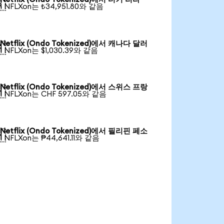

1 NFLXon는 ₺34,951.80와 같음
Netflix (Ondo Tokenized)에서 캐나다 달러

1 NFLXon는 $1,030.39와 같음
Netflix (Ondo Tokenized)에서 스위스 프랑

1 NFLXon는 CHF 597.05와 같음
Netflix (Ondo Tokenized)에서 필리핀 페소

1 NFLXon는 ₱44,641.11와 같음