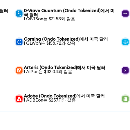
국 달러
D-Wave Quantum (Ondo Tokenized)에서 미
국 달러
1 QBTSon는 $21.53와 같음
Corning (Ondo Tokenized)에서 미국 달러
1 GLWon는 $158.72와 같음
Arteris (Ondo Tokenized)에서 미국 달러
1 AIPon는 $32.04와 같음
Adobe (Ondo Tokenized)에서 미국 달러
1 ADBEon는 $257.11와 같음