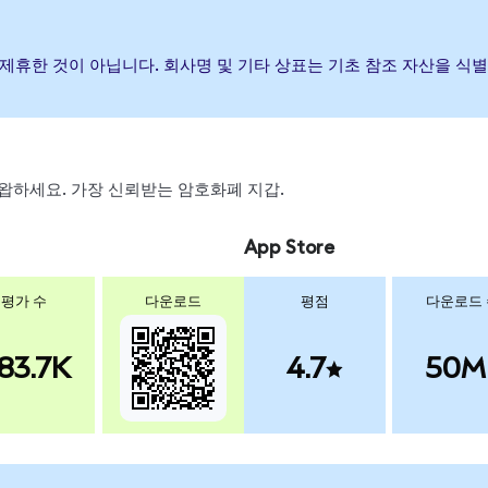
하거나 제휴한 것이 아닙니다. 회사명 및 기타 상표는 기초 참조 자산을 
, 스왑하세요. 가장 신뢰받는 암호화폐 지갑.
App Store
평가 수
다운로드
평점
다운로드
83.7K
4.7
50M