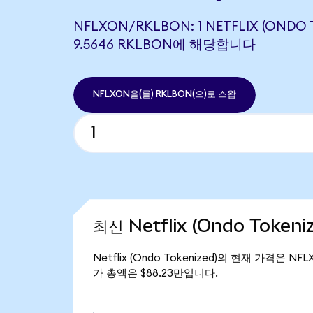
NFLXON/RKLBON: 1 NETFLIX (ONDO 
9.5646 RKLBON에 해당합니다
NFLXON을(를) RKLBON(으)로 스왑
최신 Netflix (Ondo Token
Netflix (Ondo Tokenized)의 현재 가격은 NF
가 총액은 $88.23만입니다.