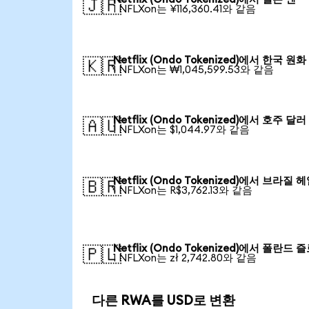
🇯🇵
1 NFLXon는 ¥116,360.41와 같음
Netflix (Ondo Tokenized)에서 한국 원화
🇰🇷
1 NFLXon는 ₩1,045,599.53와 같음
Netflix (Ondo Tokenized)에서 호주 달러
🇦🇺
1 NFLXon는 $1,044.97와 같음
Netflix (Ondo Tokenized)에서 브라질 
🇧🇷
1 NFLXon는 R$3,762.13와 같음
Netflix (Ondo Tokenized)에서 폴란드 
🇵🇱
1 NFLXon는 zł 2,742.80와 같음
다른 RWA를 USD로 변환