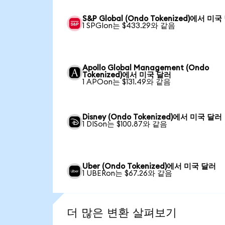
S&P Global (Ondo Tokenized)에서 미
1 SPGIon는 $433.29와 같음
Apollo Global Management (Ondo
Tokenized)에서 미국 달러
1 APOon는 $131.49와 같음
Disney (Ondo Tokenized)에서 미국 달러
1 DISon는 $100.87와 같음
Uber (Ondo Tokenized)에서 미국 달러
1 UBERon는 $67.26와 같음
더 많은 변환 살펴보기