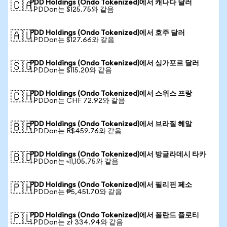
PDD Holdings (Ondo Tokenized)에서 캐나다 달러
🇨🇦
1 PDDon는 $125.75와 같음
PDD Holdings (Ondo Tokenized)에서 호주 달러
🇦🇺
1 PDDon는 $127.66와 같음
PDD Holdings (Ondo Tokenized)에서 싱가포르 달러
🇸🇬
1 PDDon는 $115.20와 같음
PDD Holdings (Ondo Tokenized)에서 스위스 프랑
🇨🇭
1 PDDon는 CHF 72.92와 같음
PDD Holdings (Ondo Tokenized)에서 브라질 헤알
🇧🇷
1 PDDon는 R$459.76와 같음
PDD Holdings (Ondo Tokenized)에서 방글라데시 타카
🇧🇩
1 PDDon는 ৳11,105.75와 같음
PDD Holdings (Ondo Tokenized)에서 필리핀 페소
🇵🇭
1 PDDon는 ₱5,451.70와 같음
PDD Holdings (Ondo Tokenized)에서 폴란드 즐로티
🇵🇱
1 PDDon는 zł 334.94와 같음