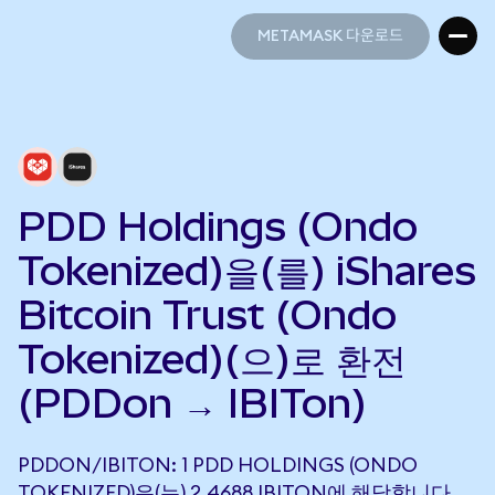
METAMASK 다운로드
METAMASK 다운로드
PDD Holdings (Ondo
Tokenized)을(를) iShares
Bitcoin Trust (Ondo
Tokenized)(으)로 환전
(PDDon → IBITon)
PDDON/IBITON: 1 PDD HOLDINGS (ONDO
TOKENIZED)은(는) 2.4688 IBITON에 해당합니다