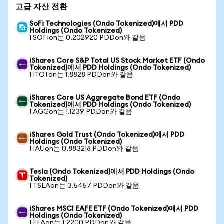
고급 자산 전환
SoFi Technologies (Ondo Tokenized)에서 PDD
Holdings (Ondo Tokenized)
1 SOFIon는 0.202920 PDDon와 같음
iShares Core S&P Total US Stock Market ETF (Ondo
Tokenized)에서 PDD Holdings (Ondo Tokenized)
1 ITOTon는 1.8828 PDDon와 같음
iShares Core US Aggregate Bond ETF (Ondo
Tokenized)에서 PDD Holdings (Ondo Tokenized)
1 AGGon는 1.1239 PDDon와 같음
iShares Gold Trust (Ondo Tokenized)에서 PDD
Holdings (Ondo Tokenized)
1 IAUon는 0.883218 PDDon와 같음
Tesla (Ondo Tokenized)에서 PDD Holdings (Ondo
Tokenized)
1 TSLAon는 3.5457 PDDon와 같음
iShares MSCI EAFE ETF (Ondo Tokenized)에서 PDD
Holdings (Ondo Tokenized)
1 EFAon는 1.2200 PDDon와 같음