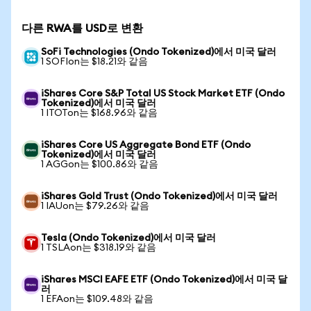
다른 RWA를 USD로 변환
SoFi Technologies (Ondo Tokenized)에서 미국 달러
1 SOFIon는 $18.21와 같음
iShares Core S&P Total US Stock Market ETF (Ondo
Tokenized)에서 미국 달러
1 ITOTon는 $168.96와 같음
iShares Core US Aggregate Bond ETF (Ondo
Tokenized)에서 미국 달러
1 AGGon는 $100.86와 같음
iShares Gold Trust (Ondo Tokenized)에서 미국 달러
1 IAUon는 $79.26와 같음
Tesla (Ondo Tokenized)에서 미국 달러
1 TSLAon는 $318.19와 같음
iShares MSCI EAFE ETF (Ondo Tokenized)에서 미국 달
러
1 EFAon는 $109.48와 같음