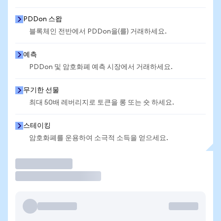
PDDon 스왑
블록체인 전반에서 PDDon을(를) 거래하세요.
예측
PDDon 및 암호화폐 예측 시장에서 거래하세요.
무기한 선물
최대 50배 레버리지로 토큰을 롱 또는 숏 하세요.
스테이킹
암호화폐를 운용하여 소극적 소득을 얻으세요.
거래