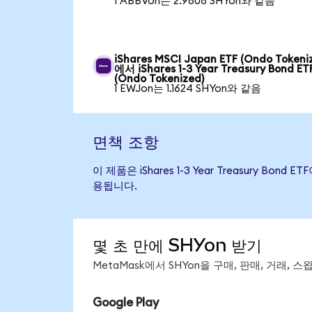
1 ABBVon는 2.9808 SHYon와 같음
iShares MSCI Japan ETF (Ondo Tokeni
에서 iShares 1-3 Year Treasury Bond ET
(Ondo Tokenized)
1 EWJon는 1.1624 SHYon와 같음
면책 조항
이 제품은 iShares 1-3 Year Treasury
용됩니다.
몇 초 만에 SHYon 받기
MetaMask에서 SHYon을 구매, 판매, 거래,
Google Play