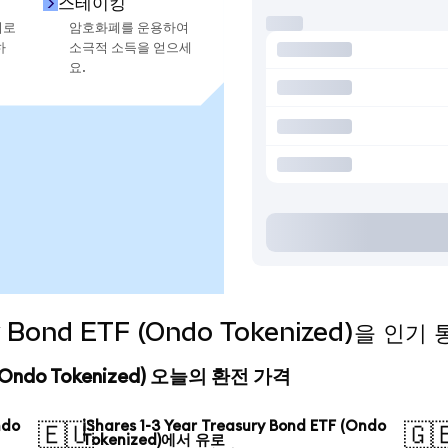
스테이킹
지로
암호화폐를 운용하여
하
소극적 소득을 얻으세
요.
sury Bond ETF (Ondo Tokenized)을 
ETF (Ondo Tokenized) 오늘의 환전 가격
ndo
iShares 1-3 Year Treasury Bond ETF (Ondo
🇪🇺
🇬
Tokenized)에서 유로