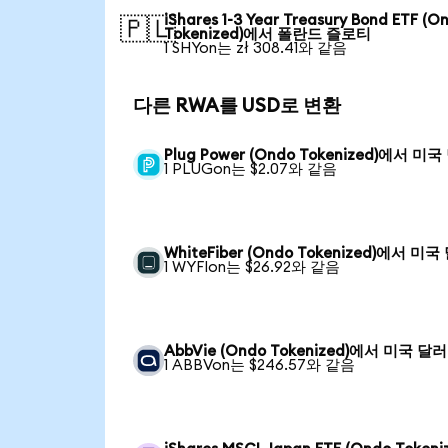
iShares 1-3 Year Treasury Bond ETF (O
🇵🇱
Tokenized)에서 폴란드 즐로티
1 SHYon는 zł 308.41와 같음
다른 RWA를 USD로 변환
Plug Power (Ondo Tokenized)에서 미
1 PLUGon는 $2.07와 같음
WhiteFiber (Ondo Tokenized)에서 미국
1 WYFIon는 $26.92와 같음
AbbVie (Ondo Tokenized)에서 미국 달러
1 ABBVon는 $246.57와 같음