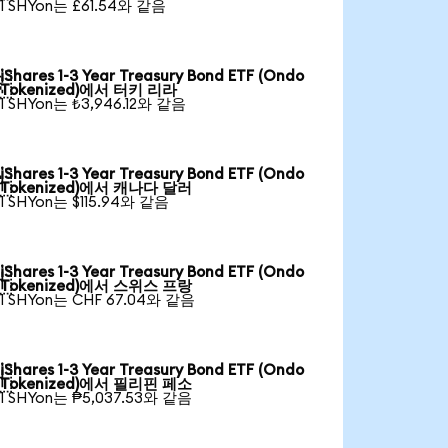
1 SHYon는 £61.54와 같음
iShares 1-3 Year Treasury Bond ETF (Ondo

Tokenized)에서 터키 리라
1 SHYon는 ₺3,946.12와 같음
iShares 1-3 Year Treasury Bond ETF (Ondo

Tokenized)에서 캐나다 달러
1 SHYon는 $115.94와 같음
iShares 1-3 Year Treasury Bond ETF (Ondo

Tokenized)에서 스위스 프랑
1 SHYon는 CHF 67.04와 같음
iShares 1-3 Year Treasury Bond ETF (Ondo

Tokenized)에서 필리핀 페소
1 SHYon는 ₱5,037.53와 같음