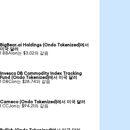
BigBear.ai Holdings (Ondo Tokenized)에서
미국 달러
1 BBAIon는 $3.02와 같음
Invesco DB Commodity Index Tracking
Fund (Ondo Tokenized)에서 미국 달러
1 DBCon는 $28.74와 같음
Cameco (Ondo Tokenized)에서 미국 달러
1 CCJon는 $94.21와 같음