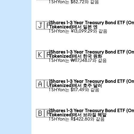
1 SHYon는 $82.72와 같음
iShares 1-3 Year Treasury Bond ETF (O
🇯🇵
Tokenized)에서 일본 엔
1 SHYon는 ¥13,099.29와 같음
iShares 1-3 Year Treasury Bond ETF (O
🇰🇷
Tokenized)에서 한국 원화
1 SHYon는 ₩117,148.17와 같음
iShares 1-3 Year Treasury Bond ETF (O
🇦🇺
Tokenized)에서 호주 달러
1 SHYon는 $117.49와 같음
iShares 1-3 Year Treasury Bond ETF (O
🇧🇷
Tokenized)에서 브라질 헤알
1 SHYon는 R$422.80와 같음