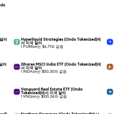
ndo
국 달러
Hyperliquid Strategies (Ondo Tokenized)에
서 미국 달러
1 PURRon는 $6.71와 같음
 달러
iShares MSCI India ETF (Ondo Tokenized)에
서 미국 달러
1 INDAon는 $50.30와 같음
Vanguard Real Estate ETF (Ondo
Tokenized)에서 미국 달러
1 VNQon는 $100.36와 같음