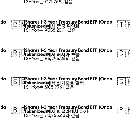
1 SHYon는 €71.75와 같음
ndo
iShares 1-3 Year Treasury Bond ETF (Ondo
🇨🇳
🇹
Tokenized)에서 중국 위안화
1 SHYon는 ¥558.20와 같음
ndo
iShares 1-3 Year Treasury Bond ETF (Ondo
🇷🇺
🇨
Tokenized)에서 러시아 루블
1 SHYon는 ₽6,795.38와 같음
ndo
iShares 1-3 Year Treasury Bond ETF (Ondo
🇸🇬
🇨
Tokenized)에서 싱가포르 달러
1 SHYon는 $105.97와 같음
ndo
iShares 1-3 Year Treasury Bond ETF (Ondo
🇧🇩
🇵
Tokenized)에서 방글라데시 타카
1 SHYon는 ৳10,258.63와 같음