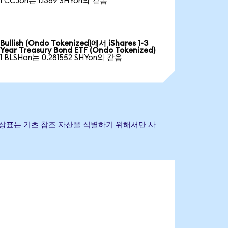
1 CCJon는 1.1389 SHYon와 같음
Bullish (Ondo Tokenized)에서 iShares 1-3
Year Treasury Bond ETF (Ondo Tokenized)
1 BLSHon는 0.281552 SHYon와 같음
 및 기타 상표는 기초 참조 자산을 식별하기 위해서만 사