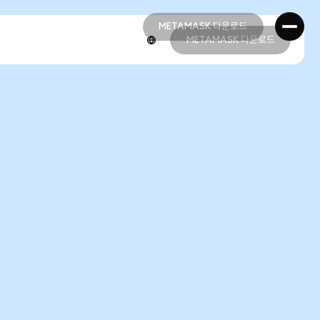
METAMASK 다운로드
METAMASK 다운로드
METAMASK 다운로드
METAMASK 다운로드