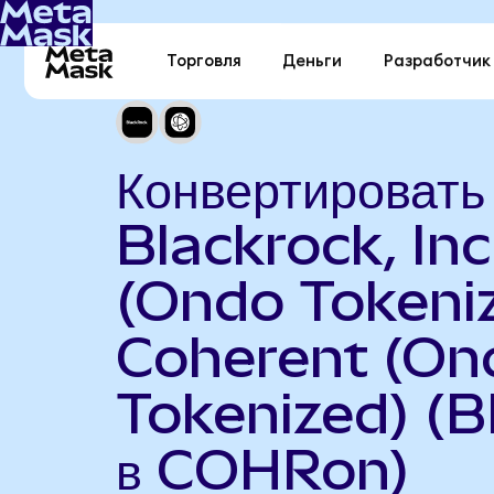
Торговля
Деньги
Разработчик
Конвертировать
Blackrock, Inc
(Ondo Tokeniz
Coherent (On
Tokenized) (
в COHRon)