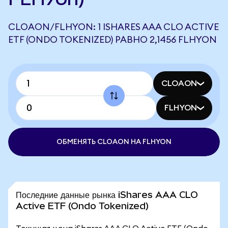
CLOAON/FLHYON: 1 ISHARES AAA CLO ACTIVE
ETF (ONDO TOKENIZED) РАВНО 2,1456 FLHYON
CLOAON
FLHYON
ОБМЕНЯТЬ CLOAON НА FLHYON
Последние данные рынка iShares AAA CLO
Active ETF (Ondo Tokenized)