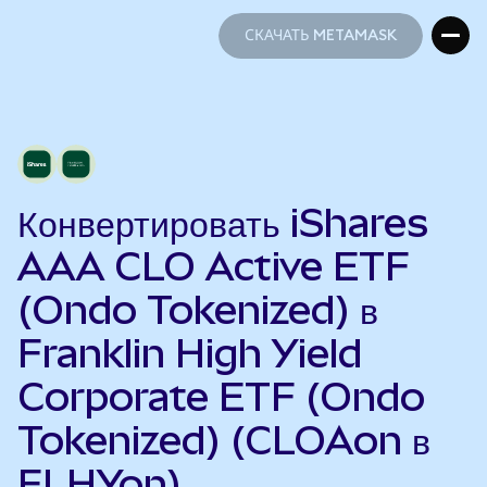
СКАЧАТЬ METAMASK
СКАЧАТЬ METAMASK
Конвертировать iShares
AAA CLO Active ETF
(Ondo Tokenized) в
Franklin High Yield
Corporate ETF (Ondo
Tokenized) (CLOAon в
FLHYon)