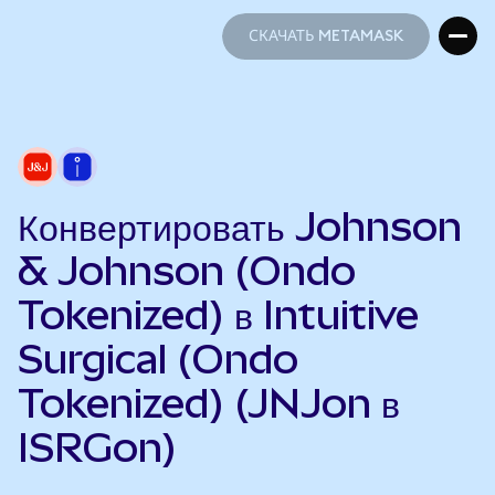
СКАЧАТЬ METAMASK
СКАЧАТЬ METAMASK
Конвертировать Johnson
& Johnson (Ondo
Tokenized) в Intuitive
Surgical (Ondo
Tokenized) (JNJon в
ISRGon)