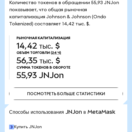
Количество токенов в обращении 55,93 JNJon
показывает, что общая рыночная
капитализация Johnson & Johnson (Ondo
Tokenized) составляет 14,42 тыс. $.
РЫНОЧНАЯ КАПИТАЛИЗАЦИЯ
14,42 тыс. $
ОБЪЕМ ТОРГОВЛИ
(24 Ч)
56,35 тыс. $
СУММА ТОКЕНОВ В ОБОРОТЕ
55,93
JNJon
ПОСМОТРЕТЬ БОЛЬШЕ СТАТИСТИКИ
ПОСМОТРЕТЬ БОЛЬШЕ СТАТИСТИКИ
Способы использования JNJon в MetaMask
Купить JNJon