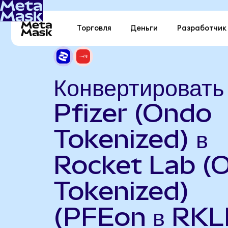
Торговля
Деньги
Разработчик
Конвертировать
Pfizer (Ondo
Tokenized) в
Rocket Lab (
Tokenized)
(PFEon в RKL