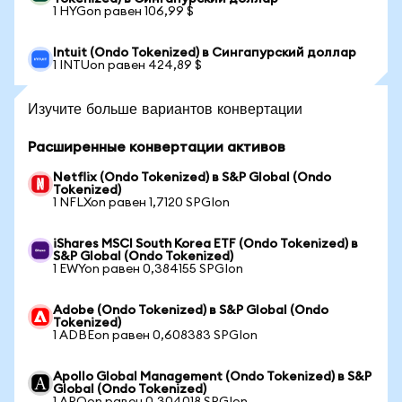
1 HYGon равен 106,99 $
Intuit (Ondo Tokenized) в Сингапурский доллар
1 INTUon равен 424,89 $
Изучите больше вариантов конвертации
Расширенные конвертации активов
Netflix (Ondo Tokenized) в S&P Global (Ondo
Tokenized)
1 NFLXon равен 1,7120 SPGIon
iShares MSCI South Korea ETF (Ondo Tokenized) в
S&P Global (Ondo Tokenized)
1 EWYon равен 0,384155 SPGIon
Adobe (Ondo Tokenized) в S&P Global (Ondo
Tokenized)
1 ADBEon равен 0,608383 SPGIon
Apollo Global Management (Ondo Tokenized) в S&P
Global (Ondo Tokenized)