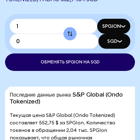
SPGION
SGD
ОБМЕНЯТЬ SPGION НА SGD
Последние данные рынка S&P Global (Ondo
Tokenized)
Текущая цена S&P Global (Ondo Tokenized)
составляет 552,75 $ за SPGIon. Количество
токенов в обращении 2,04 тыс. SPGIon
показывает, что общая рыночная