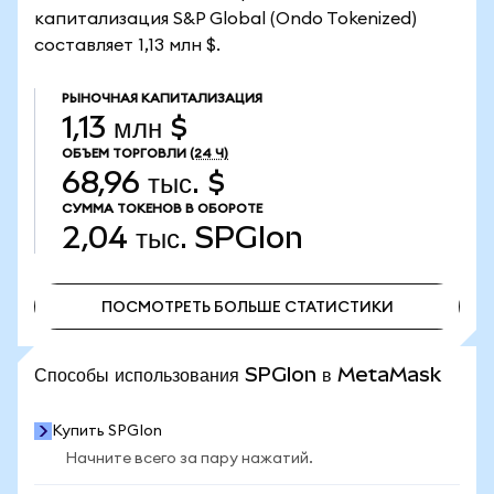
капитализация S&P Global (Ondo Tokenized)
составляет 1,13 млн $.
РЫНОЧНАЯ КАПИТАЛИЗАЦИЯ
1,13 млн $
ОБЪЕМ ТОРГОВЛИ
(24 Ч)
68,96 тыс. $
СУММА ТОКЕНОВ В ОБОРОТЕ
2,04 тыс.
SPGIon
ПОСМОТРЕТЬ БОЛЬШЕ СТАТИСТИКИ
ПОСМОТРЕТЬ БОЛЬШЕ СТАТИСТИКИ
Способы использования SPGIon в MetaMask
Купить SPGIon
Начните всего за пару нажатий.