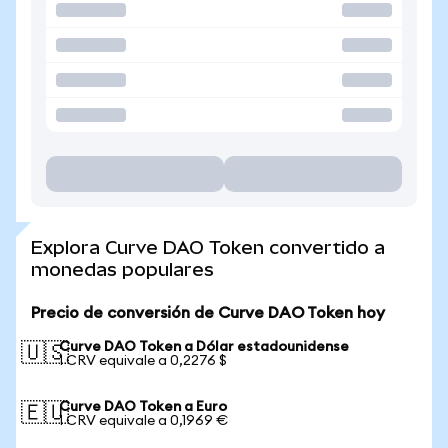
Explora Curve DAO Token convertido a
monedas populares
Precio de conversión de Curve DAO Token hoy
Curve DAO Token a Dólar estadounidense
🇺🇸
1 CRV equivale a 0,2276 $
Curve DAO Token a Euro
🇪🇺
1 CRV equivale a 0,1969 €