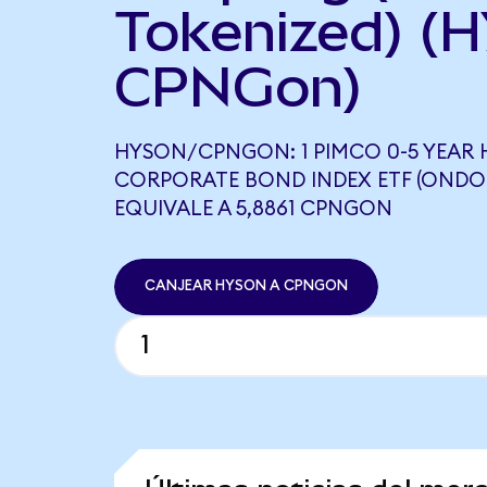
Tokenized) (
CPNGon)
HYSON/CPNGON: 1 PIMCO 0-5 YEAR H
CORPORATE BOND INDEX ETF (ONDO
EQUIVALE A 5,8861 CPNGON
CANJEAR HYSON A CPNGON