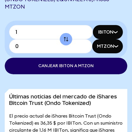
MTZON
IBITON
MTZON
CANJEAR IBITON A MTZON
Últimas noticias del mercado de iShares
Bitcoin Trust (Ondo Tokenized)
El precio actual de iShares Bitcoin Trust (Ondo
Tokenized) es 36,35 $ por IBITon. Con un suministro
circulante de 1,16 M IBITon, significa que iShares