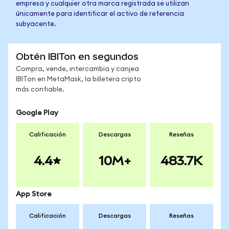
empresa y cualquier otra marca registrada se utilizan
únicamente para identificar el activo de referencia
subyacente.
Obtén IBITon en segundos
Compra, vende, intercambia y canjea
IBITon en MetaMask, la billetera cripto
más confiable.
Google Play
Calificación
Descargas
Reseñas
4.4
10M+
483.7K
App Store
Calificación
Descargas
Reseñas