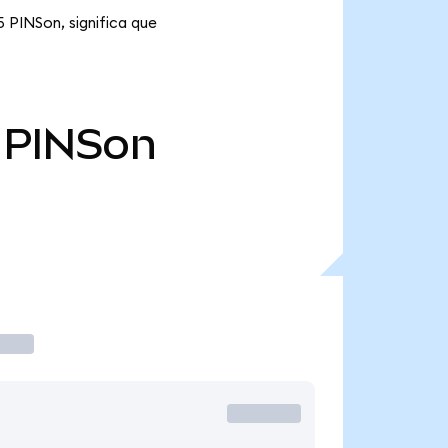
5 PINSon, significa que
PINSon