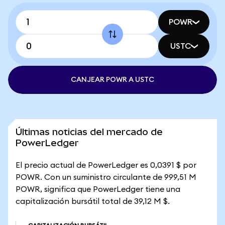
POWR
USTC
CANJEAR POWR A USTC
Últimas noticias del mercado de
PowerLedger
El precio actual de PowerLedger es 0,0391 $ por
POWR. Con un suministro circulante de 999,51 M
POWR, significa que PowerLedger tiene una
capitalización bursátil total de 39,12 M $.