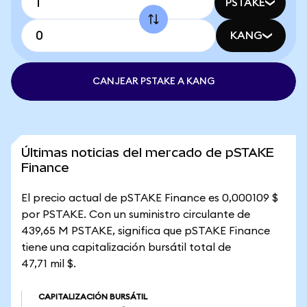
PSTAKE
KANG
CANJEAR PSTAKE A KANG
Últimas noticias del mercado de pSTAKE
Finance
El precio actual de pSTAKE Finance es 0,000109 $
por PSTAKE. Con un suministro circulante de
439,65 M PSTAKE, significa que pSTAKE Finance
tiene una capitalización bursátil total de
47,71 mil $.
CAPITALIZACIÓN BURSÁTIL