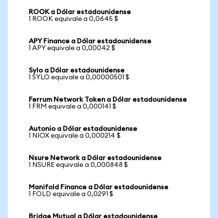
ROOK a Dólar estadounidense
1 ROOK equivale a 0,0645 $
APY Finance a Dólar estadounidense
1 APY equivale a 0,00042 $
Sylo a Dólar estadounidense
1 SYLO equivale a 0,00000501 $
Ferrum Network Token a Dólar estadounidense
1 FRM equivale a 0,000141 $
Autonio a Dólar estadounidense
1 NIOX equivale a 0,000214 $
Nsure Network a Dólar estadounidense
1 NSURE equivale a 0,000848 $
Manifold Finance a Dólar estadounidense
1 FOLD equivale a 0,0291 $
Bridge Mutual a Dólar estadounidense