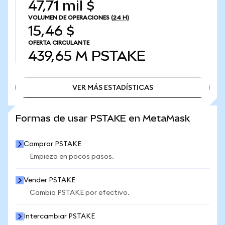
47,71 mil $
VOLUMEN DE OPERACIONES
(24 H)
15,46 $
OFERTA CIRCULANTE
439,65 M
PSTAKE
VER MÁS ESTADÍSTICAS
VER MÁS ESTADÍSTICAS
Formas de usar PSTAKE en MetaMask
Comprar PSTAKE
Empieza en pocos pasos.
Vender PSTAKE
Cambia PSTAKE por efectivo.
Intercambiar PSTAKE