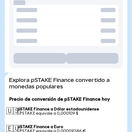
Explora pSTAKE Finance convertido a
monedas populares
Precio de conversión de pSTAKE Finance hoy
pSTAKE Finance a Dólar estadounidense
🇺🇸
1 PSTAKE equivale a 0,000109 $
pSTAKE Finance a Euro
🇪🇺
1 PSTAKE equivale a 0,00009386 €