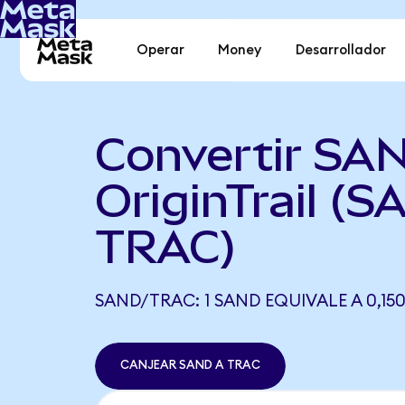
Operar
Money
Desarrollador
Convertir SA
OriginTrail (
TRAC)
SAND/TRAC: 1 SAND EQUIVALE A 0,15
CANJEAR SAND A TRAC