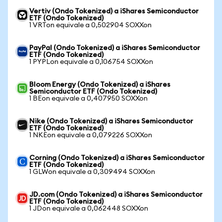
Vertiv (Ondo Tokenized) a iShares Semiconductor
ETF (Ondo Tokenized)
1 VRTon equivale a 0,502904 SOXXon
PayPal (Ondo Tokenized) a iShares Semiconductor
ETF (Ondo Tokenized)
1 PYPLon equivale a 0,106754 SOXXon
Bloom Energy (Ondo Tokenized) a iShares
Semiconductor ETF (Ondo Tokenized)
1 BEon equivale a 0,407950 SOXXon
Nike (Ondo Tokenized) a iShares Semiconductor
ETF (Ondo Tokenized)
1 NKEon equivale a 0,079226 SOXXon
Corning (Ondo Tokenized) a iShares Semiconductor
ETF (Ondo Tokenized)
1 GLWon equivale a 0,309494 SOXXon
JD.com (Ondo Tokenized) a iShares Semiconductor
ETF (Ondo Tokenized)
1 JDon equivale a 0,062448 SOXXon