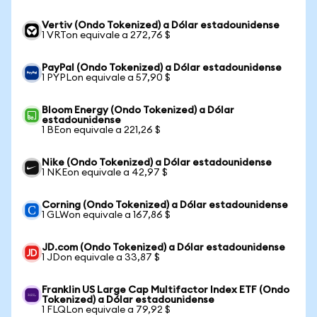
Vertiv (Ondo Tokenized) a Dólar estadounidense
1 VRTon equivale a 272,76 $
PayPal (Ondo Tokenized) a Dólar estadounidense
1 PYPLon equivale a 57,90 $
Bloom Energy (Ondo Tokenized) a Dólar
estadounidense
1 BEon equivale a 221,26 $
Nike (Ondo Tokenized) a Dólar estadounidense
1 NKEon equivale a 42,97 $
Corning (Ondo Tokenized) a Dólar estadounidense
1 GLWon equivale a 167,86 $
JD.com (Ondo Tokenized) a Dólar estadounidense
1 JDon equivale a 33,87 $
Franklin US Large Cap Multifactor Index ETF (Ondo
Tokenized) a Dólar estadounidense
1 FLQLon equivale a 79,92 $