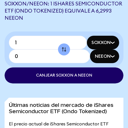
SOXXON/NEEON: 1 ISHARES SEMICONDUCTOR
ETF (ONDO TOKENIZED) EQUIVALE A 6,2993
NEEON
SOXXON
NEEON
CANJEAR SOXXON A NEEON
Últimas noticias del mercado de iShares
Semiconductor ETF (Ondo Tokenized)
El precio actual de iShares Semiconductor ETF