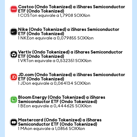
Costco (Ondo Tokenized) a iShares Semiconductor
ETF (Ondo Tokenized)
1 COSTon equivale a 1,7908 SOXXon
Nike (Ondo Tokenized) a iShares Semiconductor
ETF (Ondo Tokenized)
1 NKEon equivale a 0,079855 SOXXon
Vertiv (Ondo Tokenized) a iShares Semiconductor
ETF (Ondo Tokenized)
1 VRTon equivale a 0,532351 SOXXon
JD.com (Ondo Tokenized) a iShares Semiconductor
ETF (Ondo Tokenized)
1 JDon equivale a 0,064134 SOXXon
Bloom Energy (Ondo Tokenized) a iShares
Semiconductor ETF (Ondo Tokenized)
1 BEon equivale a 0,444625 SOXXon
Mastercard (Ondo Tokenized) a iShares
Semiconductor ETF (Ondo Tokenized)
1 MAon equivale a 1,0856 SOXXon