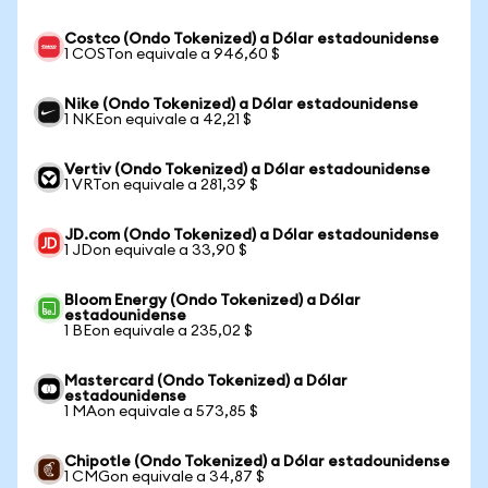
Costco (Ondo Tokenized) a Dólar estadounidense
1 COSTon equivale a 946,60 $
Nike (Ondo Tokenized) a Dólar estadounidense
1 NKEon equivale a 42,21 $
Vertiv (Ondo Tokenized) a Dólar estadounidense
1 VRTon equivale a 281,39 $
JD.com (Ondo Tokenized) a Dólar estadounidense
1 JDon equivale a 33,90 $
Bloom Energy (Ondo Tokenized) a Dólar
estadounidense
1 BEon equivale a 235,02 $
Mastercard (Ondo Tokenized) a Dólar
estadounidense
1 MAon equivale a 573,85 $
Chipotle (Ondo Tokenized) a Dólar estadounidense
1 CMGon equivale a 34,87 $