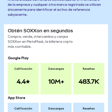
de la empresa y cualquier otra marca registrada se utilizan
únicamente para identificar el activo de referencia
subyacente.
Obtén SOXXon en segundos
Compra, vende, intercambia y canjea
SOXXon en MetaMask, la billetera cripto
más confiable.
Google Play
Calificación
Descargas
Reseñas
4.4
10M+
483.7K
App Store
Calificación
Descargas
Reseñas