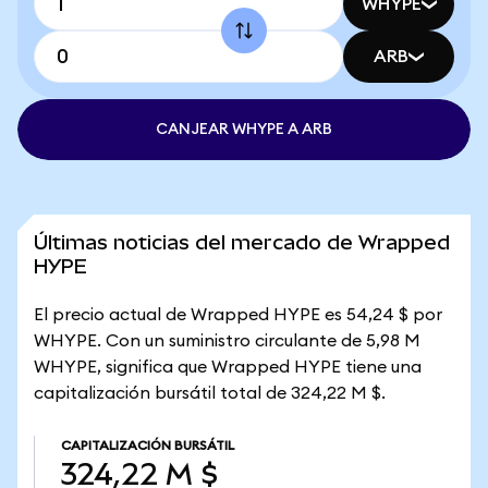
WHYPE
ARB
CANJEAR WHYPE A ARB
Últimas noticias del mercado de Wrapped
HYPE
El precio actual de Wrapped HYPE es 54,24 $ por
WHYPE. Con un suministro circulante de 5,98 M
WHYPE, significa que Wrapped HYPE tiene una
capitalización bursátil total de 324,22 M $.
CAPITALIZACIÓN BURSÁTIL
324,22 M $