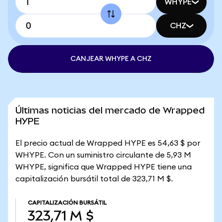
WHYPE
CHZ
CANJEAR WHYPE A CHZ
Últimas noticias del mercado de Wrapped
HYPE
El precio actual de Wrapped HYPE es 54,63 $ por
WHYPE. Con un suministro circulante de 5,93 M
WHYPE, significa que Wrapped HYPE tiene una
capitalización bursátil total de 323,71 M $.
CAPITALIZACIÓN BURSÁTIL
323,71 M $