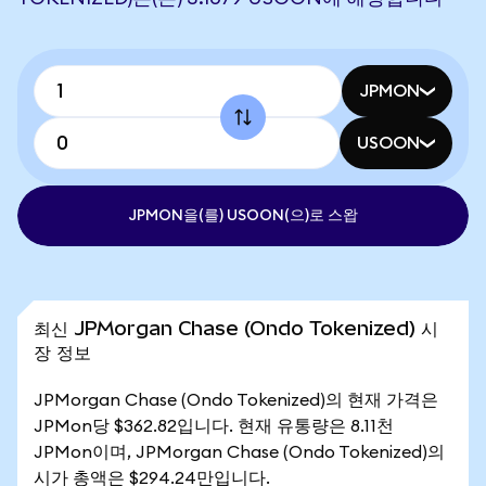
JPMON
USOON
JPMON을(를) USOON(으)로 스왑
최신 JPMorgan Chase (Ondo Tokenized) 시
장 정보
JPMorgan Chase (Ondo Tokenized)의 현재 가격은
JPMon당 $362.82입니다. 현재 유통량은 8.11천
JPMon이며, JPMorgan Chase (Ondo Tokenized)의
시가 총액은 $294.24만입니다.