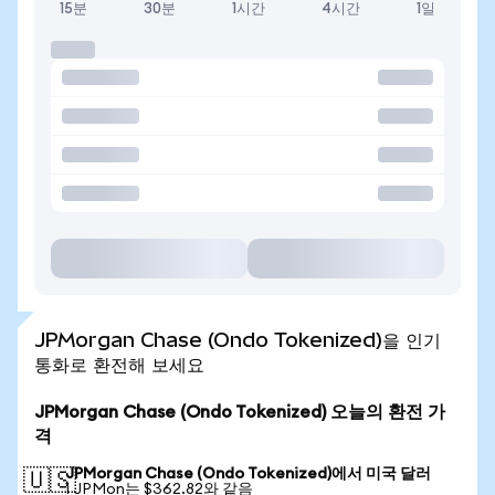
15분
30분
1시간
4시간
1일
JPMorgan Chase (Ondo Tokenized)을 인기
통화로 환전해 보세요
JPMorgan Chase (Ondo Tokenized) 오늘의 환전 가
격
JPMorgan Chase (Ondo Tokenized)에서 미국 달러
🇺🇸
1 JPMon는 $362.82와 같음