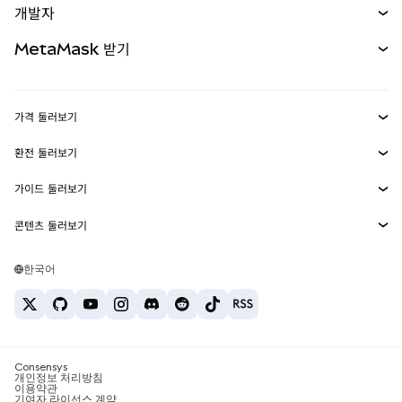
개발자
무기한 선물
신규
카드
문서 보기
MetaMask 받기
실물자산
mUSD
신규
대시보드
Transaction Shield
수익 창출
Smart Accounts Kit
에이전트 지갑
신규
가격 둘러보기
임베디드 지갑
Snaps
비트코인 가격
환전 둘러보기
MetaMask Connect
이더리움 가격
보상
신규
BTC를 USD로 환전
솔라나 가격
가이드 둘러보기
Snaps
보안
ETH를 USD로 환전
BTC 매수
시바이누 가격
USDT를 INR로 환전
콘텐츠 둘러보기
웹3 서비스
고객 지원
ETH 매수
페페 가격
비트코인 지갑
BTC를 USDT로 환전
SOL 매수
채용
테더 가격
솔라나 지갑
한국어
BTC를 INR로 환전
PEPE 매수
연락처
USDC 가격
최고의 암호화폐 카드
ETH를 USDT로 환전
USDT 매수
체인링크 가격
최고의 모바일 암호화폐 지갑
USDT를 PHP로 환전
USDC 매수
Polymarket이란?
BTC를 EUR로 환전
SHIB 매수
Consensys
암호화폐 세금 뉴스
개인정보 처리방침
이용약관
BNB 매수
기여자 라이선스 계약