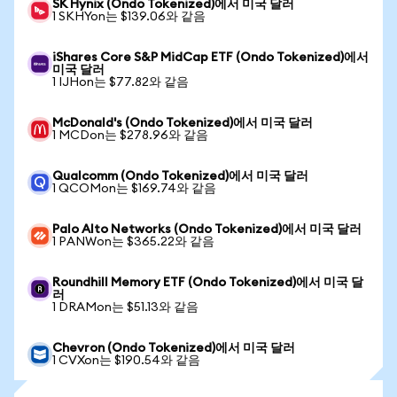
SK Hynix (Ondo Tokenized)에서 미국 달러
1 SKHYon는 $139.06와 같음
iShares Core S&P MidCap ETF (Ondo Tokenized)에서
미국 달러
1 IJHon는 $77.82와 같음
McDonald's (Ondo Tokenized)에서 미국 달러
1 MCDon는 $278.96와 같음
Qualcomm (Ondo Tokenized)에서 미국 달러
1 QCOMon는 $169.74와 같음
Palo Alto Networks (Ondo Tokenized)에서 미국 달러
1 PANWon는 $365.22와 같음
Roundhill Memory ETF (Ondo Tokenized)에서 미국 달
러
1 DRAMon는 $51.13와 같음
Chevron (Ondo Tokenized)에서 미국 달러
1 CVXon는 $190.54와 같음