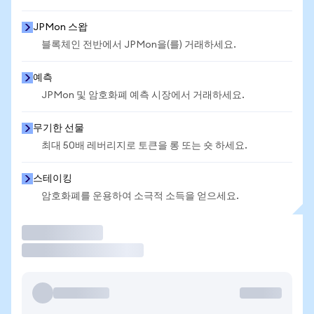
JPMon 스왑
블록체인 전반에서 JPMon을(를) 거래하세요.
예측
JPMon 및 암호화폐 예측 시장에서 거래하세요.
무기한 선물
최대 50배 레버리지로 토큰을 롱 또는 숏 하세요.
스테이킹
암호화폐를 운용하여 소극적 소득을 얻으세요.
거래