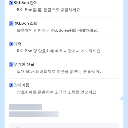
RKLBon 판매
RKLBon을(를) 현금으로 교환하세요.
RKLBon 스왑
블록체인 전반에서 RKLBon을(를) 거래하세요.
예측
RKLBon 및 암호화폐 예측 시장에서 거래하세요.
무기한 선물
최대 50배 레버리지로 토큰을 롱 또는 숏 하세요.
스테이킹
암호화폐를 운용하여 소극적 소득을 얻으세요.
거래