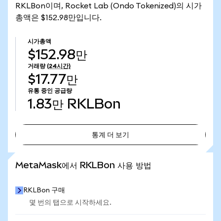
RKLBon이며, Rocket Lab (Ondo Tokenized)의 시가
총액은 $152.98만입니다.
시가총액
$152.98만
거래량
(24시간)
$17.77만
유통 중인 공급량
1.83만
RKLBon
통계 더 보기
통계 더 보기
MetaMask에서 RKLBon 사용 방법
RKLBon 구매
몇 번의 탭으로 시작하세요.