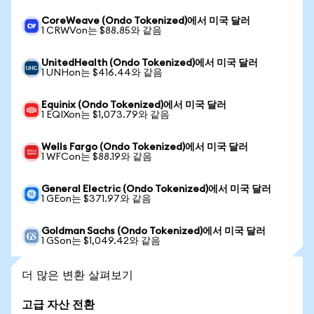
CoreWeave (Ondo Tokenized)에서 미국 달러
1 CRWVon는 $88.85와 같음
UnitedHealth (Ondo Tokenized)에서 미국 달러
1 UNHon는 $416.44와 같음
Equinix (Ondo Tokenized)에서 미국 달러
1 EQIXon는 $1,073.79와 같음
Wells Fargo (Ondo Tokenized)에서 미국 달러
1 WFCon는 $88.19와 같음
General Electric (Ondo Tokenized)에서 미국 달러
1 GEon는 $371.97와 같음
Goldman Sachs (Ondo Tokenized)에서 미국 달러
1 GSon는 $1,049.42와 같음
더 많은 변환 살펴보기
고급 자산 전환