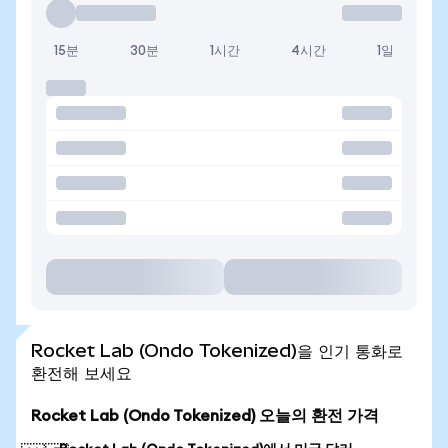
15분
30분
1시간
4시간
1일
Rocket Lab (Ondo Tokenized)을 인기 통화로
환전해 보세요
Rocket Lab (Ondo Tokenized) 오늘의 환전 가격