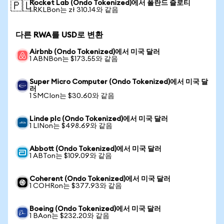
Rocket Lab (Ondo Tokenized)에서 폴란드 즐로티
🇵🇱
1 RKLBon는 zł 310.14와 같음
다른 RWA를 USD로 변환
Airbnb (Ondo Tokenized)에서 미국 달러
1 ABNBon는 $173.55와 같음
Super Micro Computer (Ondo Tokenized)에서 미국 달
러
1 SMCIon는 $30.60와 같음
Linde plc (Ondo Tokenized)에서 미국 달러
1 LINon는 $498.69와 같음
Abbott (Ondo Tokenized)에서 미국 달러
1 ABTon는 $109.09와 같음
Coherent (Ondo Tokenized)에서 미국 달러
1 COHRon는 $377.93와 같음
Boeing (Ondo Tokenized)에서 미국 달러
1 BAon는 $232.20와 같음