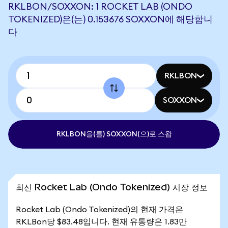
RKLBON/SOXXON: 1 ROCKET LAB (ONDO
TOKENIZED)은(는) 0.153676 SOXXON에 해당합니
다
RKLBON
SOXXON
RKLBON을(를) SOXXON(으)로 스왑
최신 Rocket Lab (Ondo Tokenized) 시장 정보
Rocket Lab (Ondo Tokenized)의 현재 가격은
RKLBon당 $83.48입니다. 현재 유통량은 1.83만