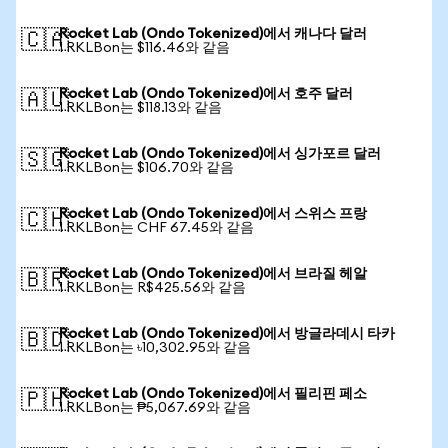
Rocket Lab (Ondo Tokenized)에서 캐나다 달러
🇨🇦
1 RKLBon는 $116.46와 같음
Rocket Lab (Ondo Tokenized)에서 호주 달러
🇦🇺
1 RKLBon는 $118.13와 같음
Rocket Lab (Ondo Tokenized)에서 싱가포르 달러
🇸🇬
1 RKLBon는 $106.70와 같음
Rocket Lab (Ondo Tokenized)에서 스위스 프랑
🇨🇭
1 RKLBon는 CHF 67.45와 같음
Rocket Lab (Ondo Tokenized)에서 브라질 헤알
🇧🇷
1 RKLBon는 R$425.56와 같음
Rocket Lab (Ondo Tokenized)에서 방글라데시 타카
🇧🇩
1 RKLBon는 ৳10,302.95와 같음
Rocket Lab (Ondo Tokenized)에서 필리핀 페소
🇵🇭
1 RKLBon는 ₱5,067.69와 같음