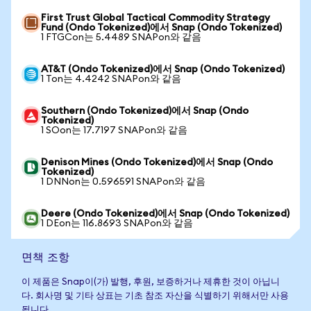
First Trust Global Tactical Commodity Strategy
Fund (Ondo Tokenized)에서 Snap (Ondo Tokenized)
1 FTGCon는 5.4489 SNAPon와 같음
AT&T (Ondo Tokenized)에서 Snap (Ondo Tokenized)
1 Ton는 4.4242 SNAPon와 같음
Southern (Ondo Tokenized)에서 Snap (Ondo
Tokenized)
1 SOon는 17.7197 SNAPon와 같음
Denison Mines (Ondo Tokenized)에서 Snap (Ondo
Tokenized)
1 DNNon는 0.596591 SNAPon와 같음
Deere (Ondo Tokenized)에서 Snap (Ondo Tokenized)
1 DEon는 116.8693 SNAPon와 같음
면책 조항
이 제품은 Snap이(가) 발행, 후원, 보증하거나 제휴한 것이 아닙니
다. 회사명 및 기타 상표는 기초 참조 자산을 식별하기 위해서만 사용
됩니다.