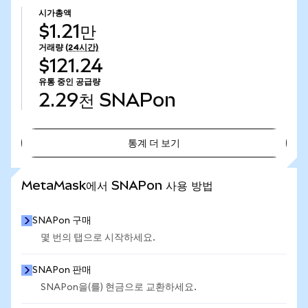
시가총액
$1.21만
거래량
(24시간)
$121.24
유통 중인 공급량
2.29천
SNAPon
통계 더 보기
통계 더 보기
MetaMask에서 SNAPon 사용 방법
SNAPon 구매
몇 번의 탭으로 시작하세요.
SNAPon 판매
SNAPon을(를) 현금으로 교환하세요.