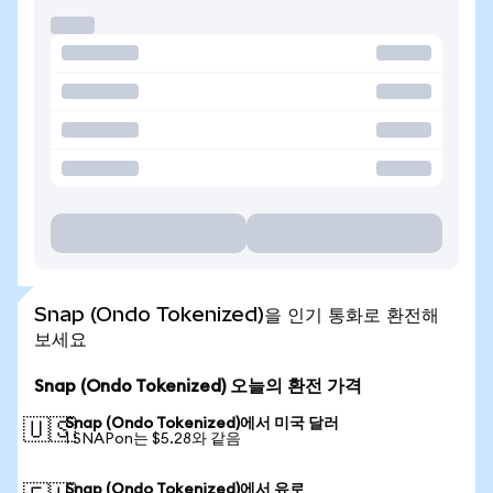
Snap (Ondo Tokenized)을 인기 통화로 환전해
보세요
Snap (Ondo Tokenized) 오늘의 환전 가격
Snap (Ondo Tokenized)에서 미국 달러
🇺🇸
1 SNAPon는 $5.28와 같음
Snap (Ondo Tokenized)에서 유로