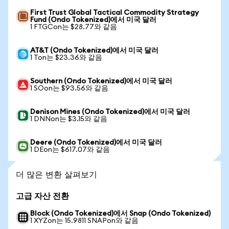
First Trust Global Tactical Commodity Strategy
Fund (Ondo Tokenized)에서 미국 달러
1 FTGCon는 $28.77와 같음
AT&T (Ondo Tokenized)에서 미국 달러
1 Ton는 $23.36와 같음
Southern (Ondo Tokenized)에서 미국 달러
1 SOon는 $93.56와 같음
Denison Mines (Ondo Tokenized)에서 미국 달러
1 DNNon는 $3.15와 같음
Deere (Ondo Tokenized)에서 미국 달러
1 DEon는 $617.07와 같음
더 많은 변환 살펴보기
고급 자산 전환
Block (Ondo Tokenized)에서 Snap (Ondo Tokenized)
1 XYZon는 15.9811 SNAPon와 같음