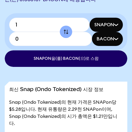
SNAPON
BACON
SNAPON을(를) BACON(으)로 스왑
최신 Snap (Ondo Tokenized) 시장 정보
Snap (Ondo Tokenized)의 현재 가격은 SNAPon당
$5.28입니다. 현재 유통량은 2.29천 SNAPon이며,
Snap (Ondo Tokenized)의 시가 총액은 $1.21만입니
다.