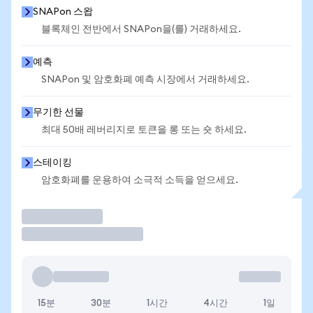
SNAPon 스왑
블록체인 전반에서 SNAPon을(를) 거래하세요.
예측
SNAPon 및 암호화폐 예측 시장에서 거래하세요.
무기한 선물
최대 50배 레버리지로 토큰을 롱 또는 숏 하세요.
스테이킹
암호화폐를 운용하여 소극적 소득을 얻으세요.
거래
15분
30분
1시간
4시간
1일