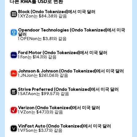
다른 RWA를 USD로 변환
Block (Ondo Tokenized)에서 미국 달러
1 XYZon는 $84.38와 같음
Opendoor Technologies (Ondo Tokenized)에서 미국
달러
1 OPENon는 $3.81와 같음
Ford Motor (Ondo Tokenized)에서 미국 달러
1 Fon는 $14.11와 같음
Johnson & Johnson (Ondo Tokenized)에서 미국 달러
1 JNJon는 $261.06와 같음
Strive Preferred (Ondo Tokenized)에서 미국 달러
1 SATAon는 $99.57와 같음
Verizon (Ondo Tokenized)에서 미국 달러
1 VZon는 $47.13와 같음
VinFast Auto (Ondo Tokenized)에서 미국 달러
1 VFSon는 $3.17와 같음