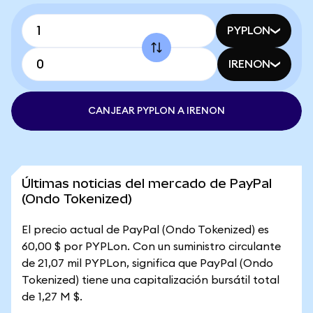
PYPLON
IRENON
CANJEAR PYPLON A IRENON
Últimas noticias del mercado de PayPal
(Ondo Tokenized)
El precio actual de PayPal (Ondo Tokenized) es
60,00 $ por PYPLon. Con un suministro circulante
de 21,07 mil PYPLon, significa que PayPal (Ondo
Tokenized) tiene una capitalización bursátil total
de 1,27 M $.