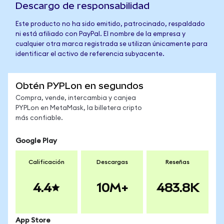
Descargo de responsabilidad
Este producto no ha sido emitido, patrocinado, respaldado
ni está afiliado con PayPal. El nombre de la empresa y
cualquier otra marca registrada se utilizan únicamente para
identificar el activo de referencia subyacente.
Obtén PYPLon en segundos
Compra, vende, intercambia y canjea
PYPLon en MetaMask, la billetera cripto
más confiable.
Google Play
Calificación
Descargas
Reseñas
4.4
10M+
483.8K
App Store