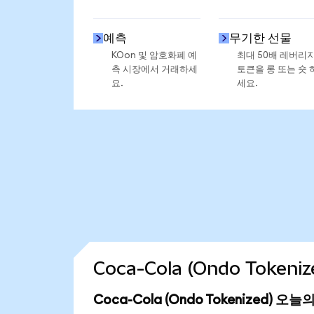
예측
무기한 선물
KOon 및 암호화폐 예
최대 50배 레버리
측 시장에서 거래하세
토큰을 롱 또는 숏 
요.
세요.
Coca-Cola (Ondo Toke
Coca-Cola (Ondo Tokenized) 오