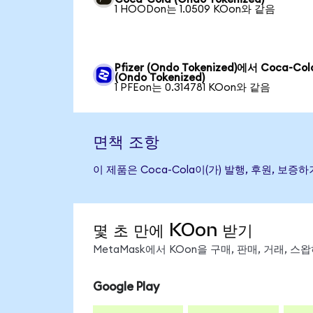
1 HOODon는 1.0509 KOon와 같음
Pfizer (Ondo Tokenized)에서 Coca-Col
(Ondo Tokenized)
1 PFEon는 0.314781 KOon와 같음
면책 조항
이 제품은 Coca-Cola이(가) 발행, 후원,
몇 초 만에 KOon 받기
MetaMask에서 KOon을 구매, 판매, 거래, 
Google Play