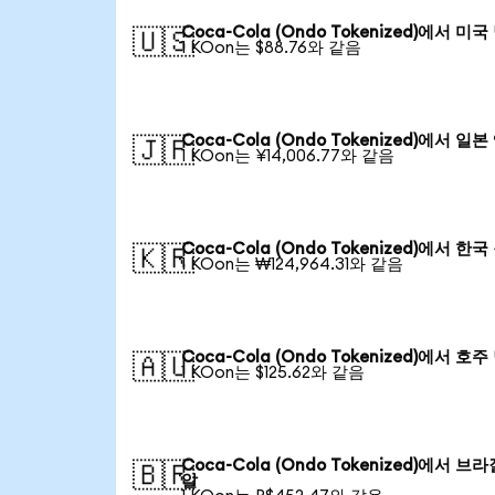
Coca-Cola (Ondo Tokenized)에서 미
🇺🇸
1 KOon는 $88.76와 같음
Coca-Cola (Ondo Tokenized)에서 일본
🇯🇵
1 KOon는 ¥14,006.77와 같음
Coca-Cola (Ondo Tokenized)에서 한
🇰🇷
1 KOon는 ₩124,964.31와 같음
Coca-Cola (Ondo Tokenized)에서 호
🇦🇺
1 KOon는 $125.62와 같음
Coca-Cola (Ondo Tokenized)에서 브
🇧🇷
알