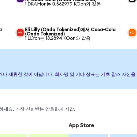
1 DRAMon는 0.562979 KOon와 같음
a
Eli Lilly (Ondo Tokenized)에서 Coca-Cola
(Ondo Tokenized)
1 LLYon는 13.2894 KOon와 같음
 보증하거나 제휴한 것이 아닙니다. 회사명 및 기타 상표는 기초 참조 자
스왑하세요. 가장 신뢰받는 암호화폐 지갑.
App Store