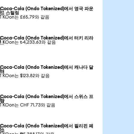
Coca-Cola (Ondo Tokenized)에서 영국 파운

드 스털링
1 KOon는 £65.79와 같음
Coca-Cola (Ondo Tokenized)에서 터키 리라

1 KOon는 ₺4,233.63와 같음
Coca-Cola (Ondo Tokenized)에서 캐나다 달

러
1 KOon는 $123.82와 같음
Coca-Cola (Ondo Tokenized)에서 스위스 프

랑
1 KOon는 CHF 71.73와 같음
Coca-Cola (Ondo Tokenized)에서 필리핀 페

소