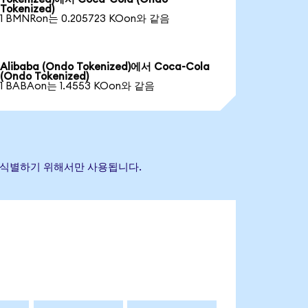
Tokenized)
1 BMNRon는 0.205723 KOon와 같음
Alibaba (Ondo Tokenized)에서 Coca-Cola
(Ondo Tokenized)
1 BABAon는 1.4553 KOon와 같음
산을 식별하기 위해서만 사용됩니다.