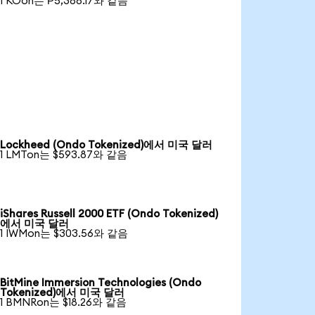
1 KOon는 ₱5,388.17와 같음
Lockheed (Ondo Tokenized)에서 미국 달러
1 LMTon는 $593.87와 같음
iShares Russell 2000 ETF (Ondo Tokenized)
에서 미국 달러
1 IWMon는 $303.56와 같음
BitMine Immersion Technologies (Ondo
Tokenized)에서 미국 달러
1 BMNRon는 $18.26와 같음