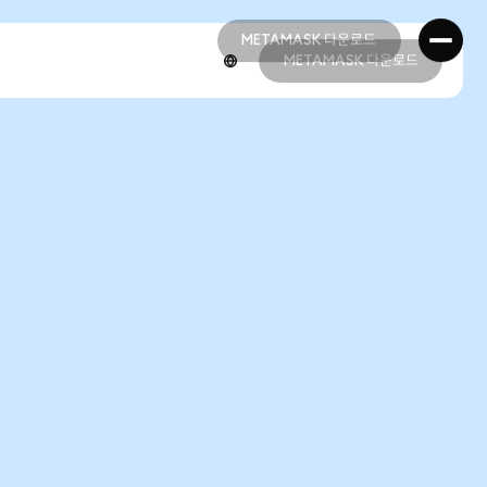
METAMASK 다운로드
METAMASK 다운로드
METAMASK 다운로드
METAMASK 다운로드