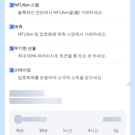
NFLXon 스왑
블록체인 전반에서 NFLXon을(를) 거래하세요.
예측
NFLXon 및 암호화폐 예측 시장에서 거래하세요.
무기한 선물
최대 50배 레버리지로 토큰을 롱 또는 숏 하세요.
스테이킹
암호화폐를 운용하여 소극적 소득을 얻으세요.
거래
15분
30분
1시간
4시간
1일