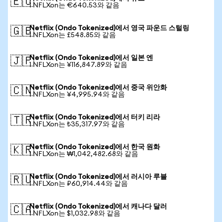
🇪🇺
1 NFLXon는 €640.53와 같음
Netflix (Ondo Tokenized)에서 영국 파운드 스털링
🇬🇧
1 NFLXon는 £548.85와 같음
Netflix (Ondo Tokenized)에서 일본 엔
🇯🇵
1 NFLXon는 ¥116,847.89와 같음
Netflix (Ondo Tokenized)에서 중국 위안화
🇨🇳
1 NFLXon는 ¥4,995.94와 같음
Netflix (Ondo Tokenized)에서 터키 리라
🇹🇷
1 NFLXon는 ₺35,317.97와 같음
Netflix (Ondo Tokenized)에서 한국 원화
🇰🇷
1 NFLXon는 ₩1,042,482.68와 같음
Netflix (Ondo Tokenized)에서 러시아 루블
🇷🇺
1 NFLXon는 ₽60,914.44와 같음
Netflix (Ondo Tokenized)에서 캐나다 달러
🇨🇦
1 NFLXon는 $1,032.98와 같음