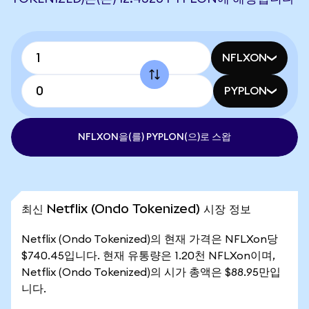
NFLXON
PYPLON
NFLXON을(를) PYPLON(으)로 스왑
최신 Netflix (Ondo Tokenized) 시장 정보
Netflix (Ondo Tokenized)의 현재 가격은 NFLXon당
$740.45입니다. 현재 유통량은 1.20천 NFLXon이며,
Netflix (Ondo Tokenized)의 시가 총액은 $88.95만입
니다.