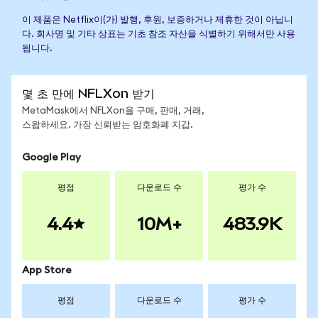
이 제품은 Netflix이(가) 발행, 후원, 보증하거나 제휴한 것이 아닙니
다. 회사명 및 기타 상표는 기초 참조 자산을 식별하기 위해서만 사용
됩니다.
몇 초 만에 NFLXon 받기
MetaMask에서 NFLXon을 구매, 판매, 거래,
스왑하세요. 가장 신뢰받는 암호화폐 지갑.
Google Play
평점
다운로드 수
평가 수
4.4
10M+
483.9K
App Store
평점
다운로드 수
평가 수