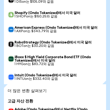
1 DISon는 $105.09와 같음
Shopify (Ondo Tokenized)에서 미국 달러
1 SHOPon는 $150.25와 같음
American Express (Ondo Tokenized)에서 미국 달러
1 AXPon는 $343.79와 같음
RoboStrategy (Ondo Tokenized)에서 미국 달러
1 BOTon는 $30.20와 같음
iBoxx $ High Yield Corporate Bond ETF (Ondo
Tokenized)에서 미국 달러
1 HYGon는 $83.72와 같음
Intuit (Ondo Tokenized)에서 미국 달러
1 INTUon는 $332.40와 같음
더 많은 변환 살펴보기
고급 자산 전환
Adobe (Ondo Tokenized)에서 Netflix (Ondo