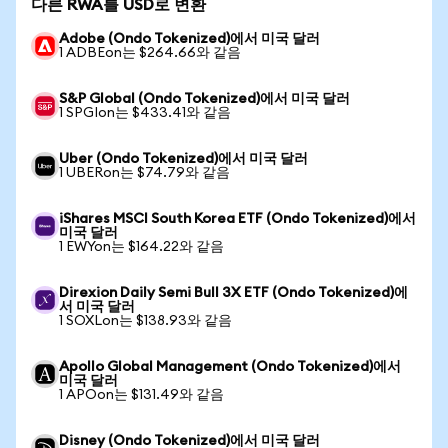
다른 RWA를 USD로 변환
Adobe (Ondo Tokenized)에서 미국 달러
1 ADBEon는 $264.66와 같음
S&P Global (Ondo Tokenized)에서 미국 달러
1 SPGIon는 $433.41와 같음
Uber (Ondo Tokenized)에서 미국 달러
1 UBERon는 $74.79와 같음
iShares MSCI South Korea ETF (Ondo Tokenized)에서
미국 달러
1 EWYon는 $164.22와 같음
Direxion Daily Semi Bull 3X ETF (Ondo Tokenized)에
서 미국 달러
1 SOXLon는 $138.93와 같음
Apollo Global Management (Ondo Tokenized)에서
미국 달러
1 APOon는 $131.49와 같음
Disney (Ondo Tokenized)에서 미국 달러