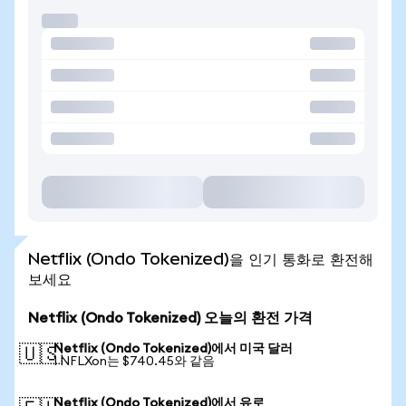
Netflix (Ondo Tokenized)을 인기 통화로 환전해
보세요
Netflix (Ondo Tokenized) 오늘의 환전 가격
Netflix (Ondo Tokenized)에서 미국 달러
🇺🇸
1 NFLXon는 $740.45와 같음
Netflix (Ondo Tokenized)에서 유로