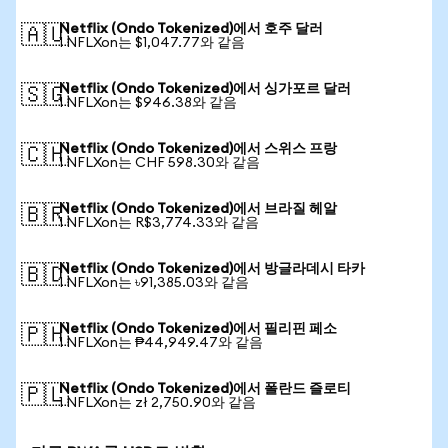
Netflix (Ondo Tokenized)에서 호주 달러
🇦🇺
1 NFLXon는 $1,047.77와 같음
Netflix (Ondo Tokenized)에서 싱가포르 달러
🇸🇬
1 NFLXon는 $946.38와 같음
Netflix (Ondo Tokenized)에서 스위스 프랑
🇨🇭
1 NFLXon는 CHF 598.30와 같음
Netflix (Ondo Tokenized)에서 브라질 헤알
🇧🇷
1 NFLXon는 R$3,774.33와 같음
Netflix (Ondo Tokenized)에서 방글라데시 타카
🇧🇩
1 NFLXon는 ৳91,385.03와 같음
Netflix (Ondo Tokenized)에서 필리핀 페소
🇵🇭
1 NFLXon는 ₱44,949.47와 같음
Netflix (Ondo Tokenized)에서 폴란드 즐로티
🇵🇱
1 NFLXon는 zł 2,750.90와 같음