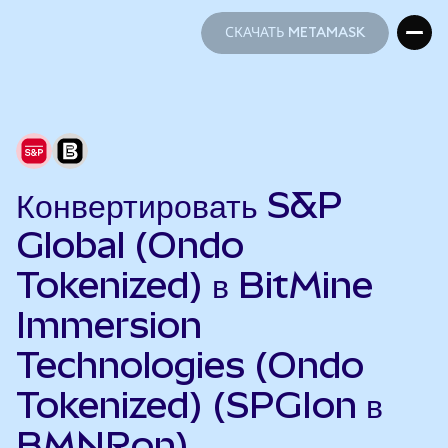
СКАЧАТЬ METAMASK
СКАЧАТЬ METAMASK
Конвертировать S&P
Global (Ondo
Tokenized) в BitMine
Immersion
Technologies (Ondo
Tokenized) (SPGIon в
BMNRon)