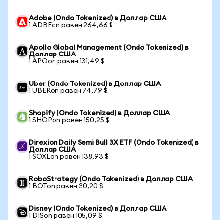
Adobe (Ondo Tokenized) в Доллар США
1 ADBEon равен 264,66 $
Apollo Global Management (Ondo Tokenized) в
Доллар США
1 APOon равен 131,49 $
Uber (Ondo Tokenized) в Доллар США
1 UBERon равен 74,79 $
Shopify (Ondo Tokenized) в Доллар США
1 SHOPon равен 150,25 $
Direxion Daily Semi Bull 3X ETF (Ondo Tokenized) в
Доллар США
1 SOXLon равен 138,93 $
RoboStrategy (Ondo Tokenized) в Доллар США
1 BOTon равен 30,20 $
Disney (Ondo Tokenized) в Доллар США
1 DISon равен 105,09 $