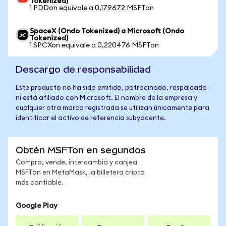
Tokenized)
1 PDDon equivale a 0,179672 MSFTon
SpaceX (Ondo Tokenized) a Microsoft (Ondo
Tokenized)
1 SPCXon equivale a 0,220476 MSFTon
Descargo de responsabilidad
Este producto no ha sido emitido, patrocinado, respaldado
ni está afiliado con Microsoft. El nombre de la empresa y
cualquier otra marca registrada se utilizan únicamente para
identificar el activo de referencia subyacente.
Obtén MSFTon en segundos
Compra, vende, intercambia y canjea
MSFTon en MetaMask, la billetera cripto
más confiable.
Google Play