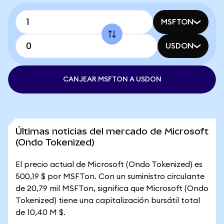
MSFTON
USDON
CANJEAR MSFTON A USDON
Últimas noticias del mercado de Microsoft
(Ondo Tokenized)
El precio actual de Microsoft (Ondo Tokenized) es
500,19 $ por MSFTon. Con un suministro circulante
de 20,79 mil MSFTon, significa que Microsoft (Ondo
Tokenized) tiene una capitalización bursátil total
de 10,40 M $.