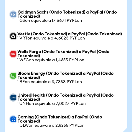
Goldman Sachs (Ondo Tokenized) a PayPal (Ondo
Tokenized)
1 GSon equivale a 17,6671 PYPLon
Vertiv (Ondo Tokenized) a PayPal (Ondo Tokenized)
1 VRTon equivale a 4,6023 PYPLon
Wells Fargo (Ondo Tokenized) a PayPal (Ondo
Tokenized)
1 WFCon equivale a 1,4855 PYPLon
Bloom Energy (Ondo Tokenized) a PayPal (Ondo
Tokenized)
1 BEon equivale a 3,7353 PYPLon
UnitedHealth (Ondo Tokenized) a PayPal (Ondo
Tokenized)
1 UNHon equivale a 7,0027 PYPLon
Corning (Ondo Tokenized) a PayPal (Ondo
Tokenized)
1 GLWon equivale a 2,8255 PYPLon