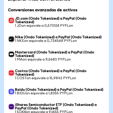
Conversiones avanzadas de activos
JD.com (Ondo Tokenized) a PayPal (Ondo
Tokenized)
1 JDon equivale a 0,570128 PYPLon
Nike (Ondo Tokenized) a PayPal (Ondo Tokenized)
1 NKEon equivale a 0,726568 PYPLon
Mastercard (Ondo Tokenized) a PayPal (Ondo
Tokenized)
1 MAon equivale a 9,5683 PYPLon
Costco (Ondo Tokenized) a PayPal (Ondo
Tokenized)
1 COSTon equivale a 15,9842 PYPLon
Baidu (Ondo Tokenized) a PayPal (Ondo Tokenized)
1 BIDUon equivale a 1,8355 PYPLon
iShares Semiconductor ETF (Ondo Tokenized) a
PayPal (Ondo Tokenized)
1 SOXXon equivale a 9,1655 PYPLon