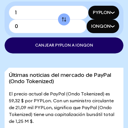
PYPLON
IONQON
CANJEAR PYPLON A IONQON
Últimas noticias del mercado de PayPal
(Ondo Tokenized)
El precio actual de PayPal (Ondo Tokenized) es
59,32 $ por PYPLon. Con un suministro circulante
de 21,09 mil PYPLon, significa que PayPal (Ondo
Tokenized) tiene una capitalización bursátil total
de 1,25 M $.