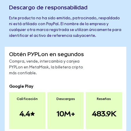
Descargo de responsabilidad
Este producto no ha sido emitido, patrocinado, respaldado
ni está afiliado con PayPal. El nombre de la empresa y
cualquier otra marca registrada se utilizan únicamente para
identificar el activo de referencia subyacente.
Obtén PYPLon en segundos
Compra, vende, intercambia y canjea
PYPLon en MetaMask, la billetera cripto
más confiable.
Google Play
Calificación
Descargas
Reseñas
4.4
10M+
483.9K