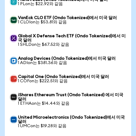
1 PLon는 $22.92와 같음
VanEck CLO ETF (Ondo Tokenized)에서 미국 달러
1 CLOIon는 $53.81와 같음
Global X Defense Tech ETF (Ondo Tokenized)에서 미
국 달러
1 SHLDon는 $67.52와 같음
Analog Devices (Ondo Tokenized)에서 미국 달러
1 ADIon는 $381.36와 같음
Capital One (Ondo Tokenized)에서 미국 달러
1 COFon는 $222.51와 같음
iShares Ethereum Trust (Ondo Tokenized) 에서 미국
달러
1 ETHAon는 $14.44와 같음
United Microelectronics (Ondo Tokenized)에서 미국
달러
1 UMCon는 $19.28와 같음