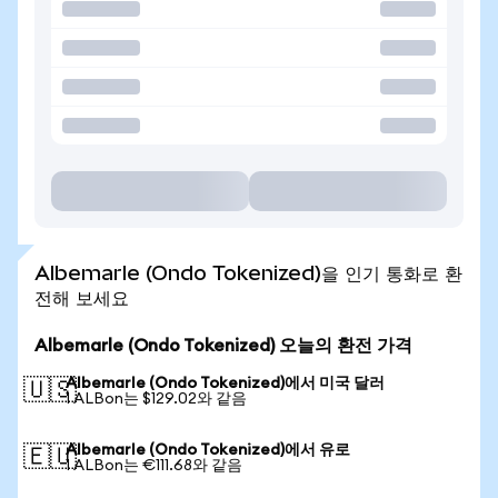
Albemarle (Ondo Tokenized)을 인기 통화로 환
전해 보세요
Albemarle (Ondo Tokenized) 오늘의 환전 가격
Albemarle (Ondo Tokenized)에서 미국 달러
🇺🇸
1 ALBon는 $129.02와 같음
Albemarle (Ondo Tokenized)에서 유로
🇪🇺
1 ALBon는 €111.68와 같음