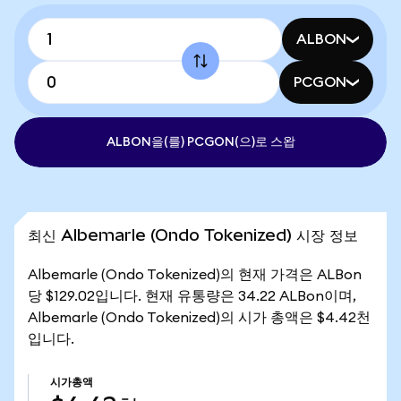
ALBON
PCGON
ALBON을(를) PCGON(으)로 스왑
최신 Albemarle (Ondo Tokenized) 시장 정보
Albemarle (Ondo Tokenized)의 현재 가격은 ALBon
당 $129.02입니다. 현재 유통량은 34.22 ALBon이며,
Albemarle (Ondo Tokenized)의 시가 총액은 $4.42천
입니다.
시가총액