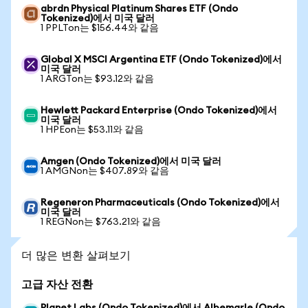
abrdn Physical Platinum Shares ETF (Ondo
Tokenized)에서 미국 달러
1 PPLTon는 $156.44와 같음
Global X MSCI Argentina ETF (Ondo Tokenized)에서
미국 달러
1 ARGTon는 $93.12와 같음
Hewlett Packard Enterprise (Ondo Tokenized)에서
미국 달러
1 HPEon는 $53.11와 같음
Amgen (Ondo Tokenized)에서 미국 달러
1 AMGNon는 $407.89와 같음
Regeneron Pharmaceuticals (Ondo Tokenized)에서
미국 달러
1 REGNon는 $763.21와 같음
더 많은 변환 살펴보기
고급 자산 전환